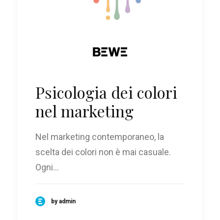
Psicologia dei colori
nel marketing
Nel marketing contemporaneo, la
scelta dei colori non è mai casuale.
Ogni…
by admin