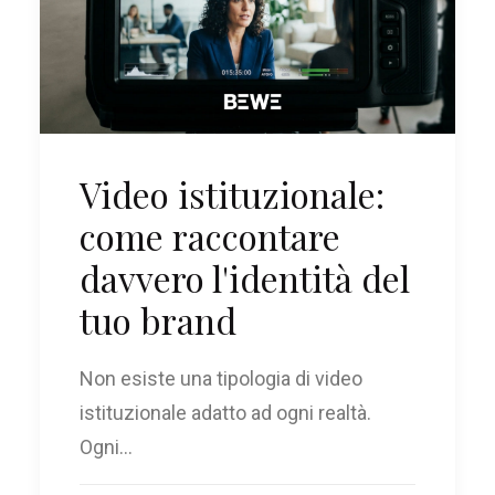
Video istituzionale:
come raccontare
davvero l'identità del
tuo brand
Non esiste una tipologia di video
istituzionale adatto ad ogni realtà.
Ogni…