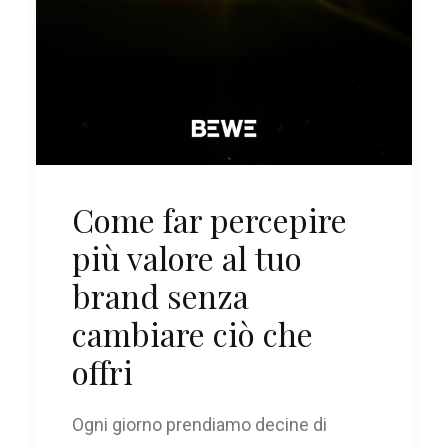
Come far percepire
più valore al tuo
brand senza
cambiare ciò che
offri
Ogni giorno prendiamo decine di