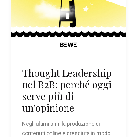
Thought Leadership
nel B2B: perché oggi
serve più di
un’opinione
Negli ultimi anni la produzione di
contenuti online è cresciuta in modo…