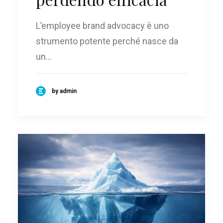
L’employee brand advocacy è uno
strumento potente perché nasce da
un…
by admin