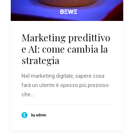
Marketing predittivo
e AI: come cambia la
strategia
Nel marketing digitale, sapere cosa
farà un utente è spesso più prezioso
che…
by admin