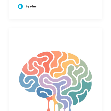
by admin