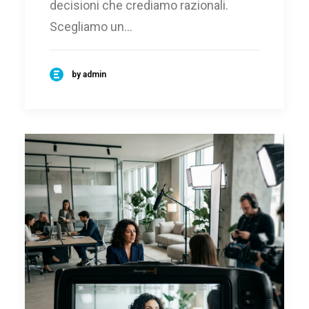
decisioni che crediamo razionali.
Scegliamo un…
by admin