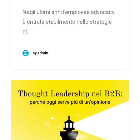
Negli ultimi anni l’employee advocacy
è entrata stabilmente nelle strategie
di…
by admin