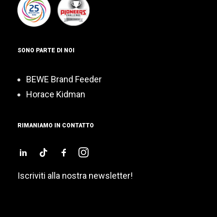
SONO PARTE DI NOI
BEWE Brand Feeder
Horace Kidman
RIMANIAMO IN CONTATTO
Iscriviti alla nostra newsletter!