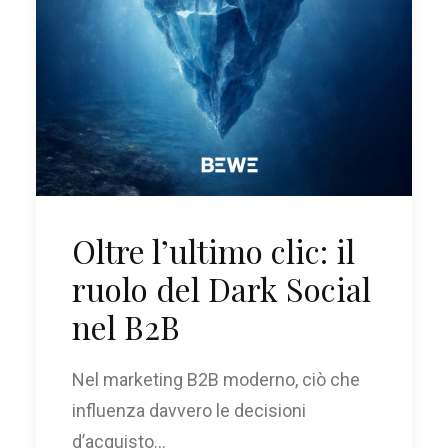
Oltre l’ultimo clic: il
ruolo del Dark Social
nel B2B
Nel marketing B2B moderno, ciò che
influenza davvero le decisioni
d’acquisto…