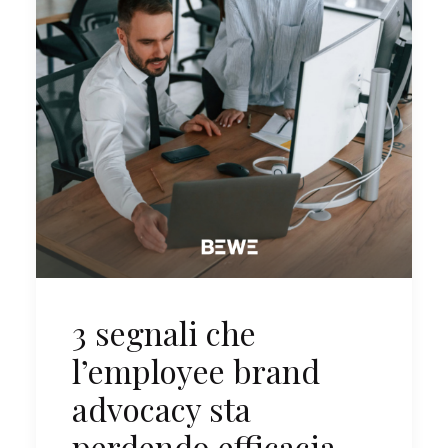
3 segnali che
l’employee brand
advocacy sta
perdendo efficacia