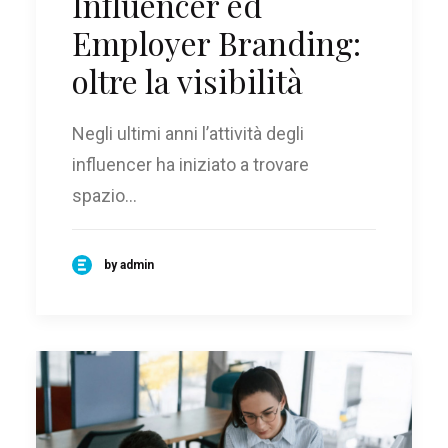
Influencer ed
Employer Branding:
oltre la visibilità
Negli ultimi anni l’attività degli
influencer ha iniziato a trovare
spazio…
by admin