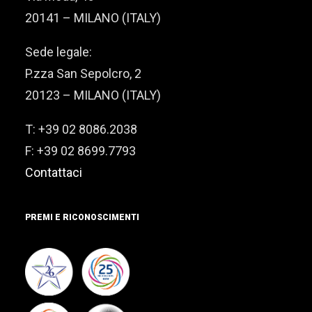
20141 – MILANO (ITALY)
Sede legale:
P.zza San Sepolcro, 2
20123 – MILANO (ITALY)
T: +39 02 8086.2038
F: +39 02 8699.7793
Contattaci
PREMI E RICONOSCIMENTI