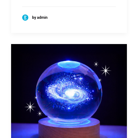
by admin