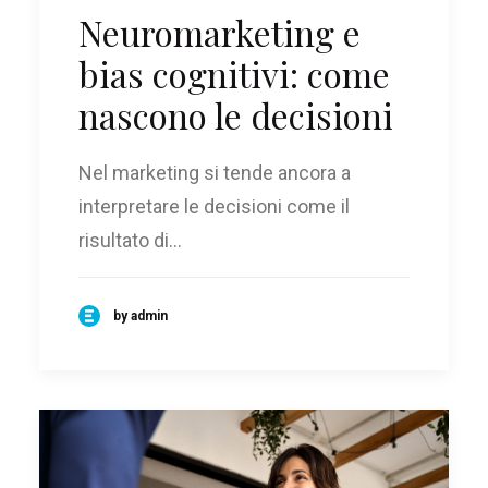
Neuromarketing e
bias cognitivi: come
nascono le decisioni
Nel marketing si tende ancora a
interpretare le decisioni come il
risultato di…
by admin