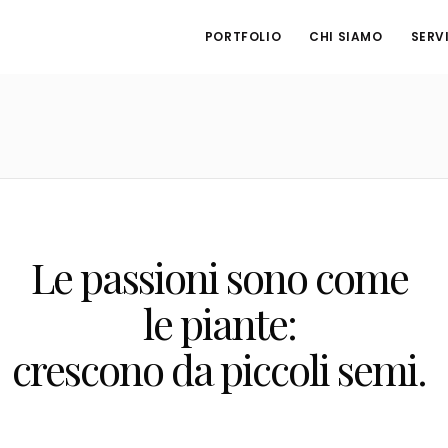
PORTFOLIO
CHI SIAMO
SERVI
Le passioni sono come
le piante:
crescono da piccoli semi.