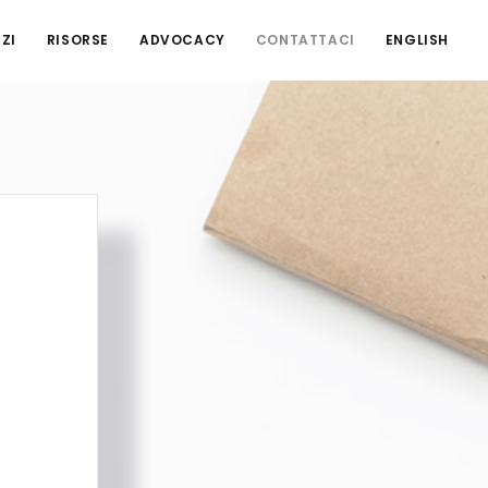
ZI
RISORSE
ADVOCACY
CONTATTACI
ENGLISH