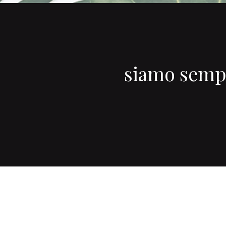
siamo sempre