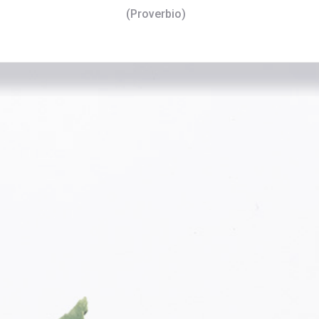
(Proverbio)