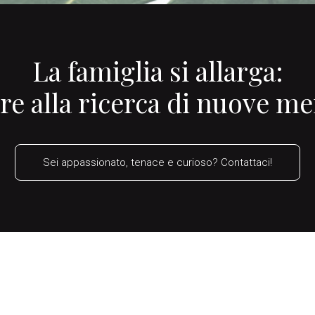
La famiglia si allarga:
 alla ricerca di nuove men
Sei appassionato, tenace e curioso? Contattaci!