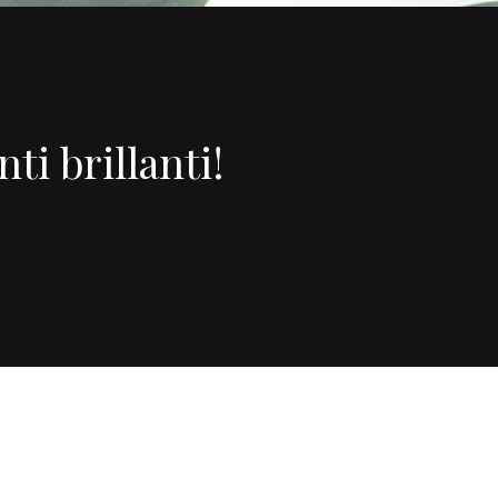
ti brillanti!