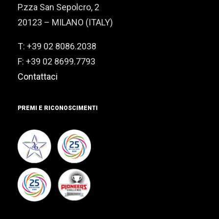
P.zza San Sepolcro, 2
20123 – MILANO (ITALY)
T: +39 02 8086.2038
F: +39 02 8699.7793
Contattaci
PREMI E RICONOSCIMENTI