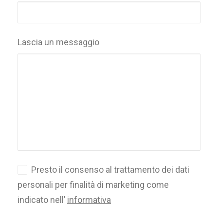
Lascia un messaggio
Presto il consenso al trattamento dei dati
personali per finalità di marketing come
indicato nell’
informativa