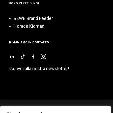
SONO PARTE DI NOI
BEWE Brand Feeder
Horace Kidman
RIMANIAMO IN CONTATTO
Iscriviti alla nostra newsletter!