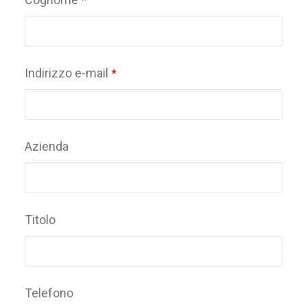
*
Indirizzo e-mail
*
Azienda
Titolo
Telefono