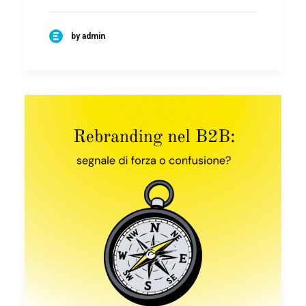
by admin