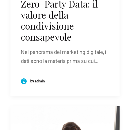
Zero-Party Data: il
valore della
condivisione
consapevole
Nel panorama del marketing digitale, i
dati sono la materia prima su cui…
by admin