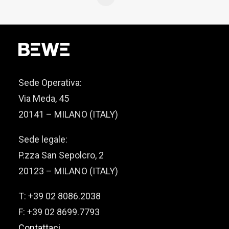
Sede Operativa:
Via Meda, 45
20141 – MILANO (ITALY)
Sede legale:
P.zza San Sepolcro, 2
20123 – MILANO (ITALY)
T: +39 02 8086.2038
F: +39 02 8699.7793
Contattaci