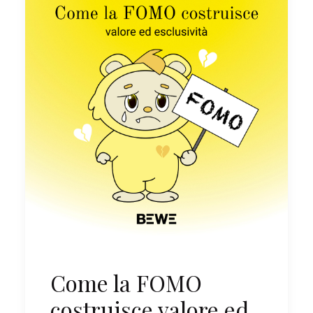
Come la FOMO
costruisce valore ed