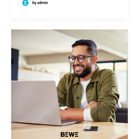
by admin