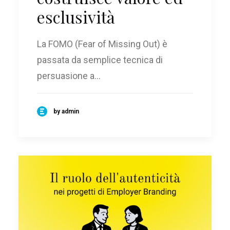
esclusività
La FOMO (Fear of Missing Out) è
passata da semplice tecnica di
persuasione a…
by admin