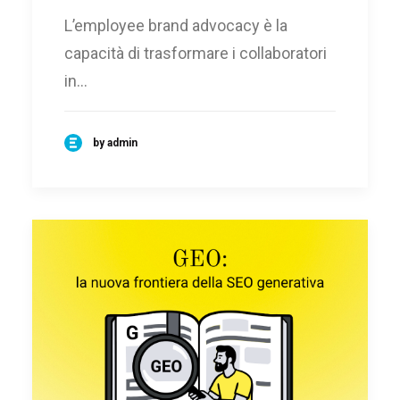
L’employee brand advocacy è la
capacità di trasformare i collaboratori
in…
by admin