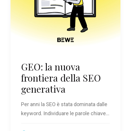
GEO: la nuova
frontiera della SEO
generativa
Per anni la SEO è stata dominata dalle
keyword. Individuare le parole chiave…