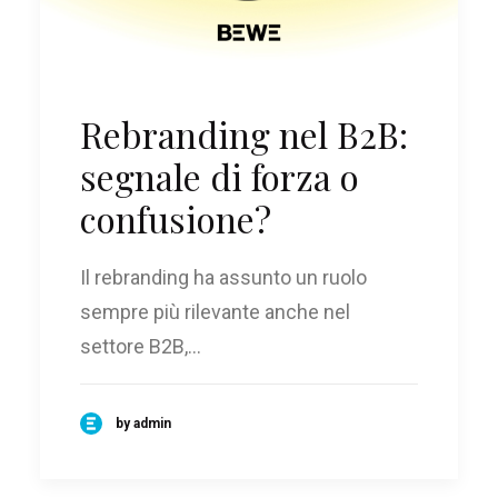
Rebranding nel B2B:
segnale di forza o
confusione?
Il rebranding ha assunto un ruolo
sempre più rilevante anche nel
settore B2B,…
by admin