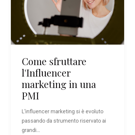
Come sfruttare
l'Influencer
marketing in una
PMI
L’influencer marketing si è evoluto
passando da strumento riservato ai
grandi…