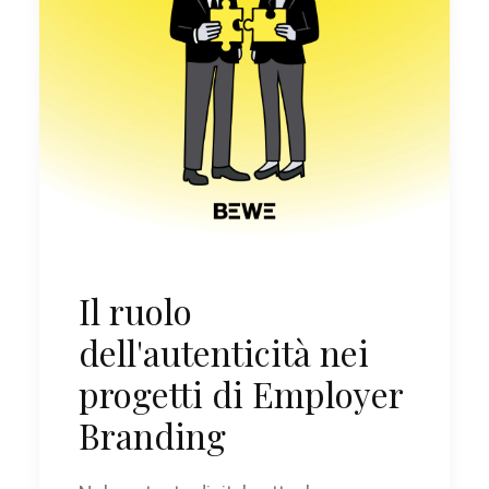
Il ruolo
dell'autenticità nei
progetti di Employer
Branding