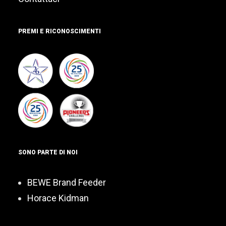
PREMI E RICONOSCIMENTI
SONO PARTE DI NOI
BEWE Brand Feeder
Horace Kidman