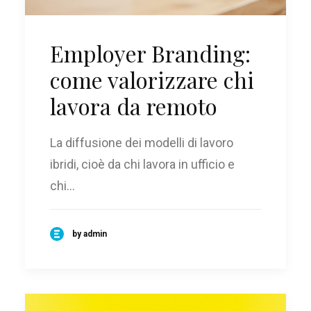
Employer Branding:
come valorizzare chi
lavora da remoto
La diffusione dei modelli di lavoro
ibridi, cioè da chi lavora in ufficio e
chi…
by admin