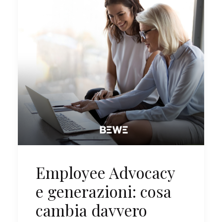
Employee Advocacy
e generazioni: cosa
cambia davvero