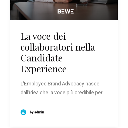
La voce dei
collaboratori nella
Candidate
Experience
L’Employee Brand Advocacy nasce
dall’idea che la voce più credibile per…
by admin