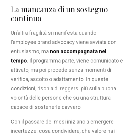
La mancanza di un sostegno
continuo
Un’altra fragilità si manifesta quando
l’employee brand advocacy viene avviata con
entusiasmo, ma
non accompagnata nel
tempo
. Il programma parte, viene comunicato e
attivato, ma poi procede senza momenti di
verifica, ascolto o adattamento. In queste
condizioni, rischia di reggersi più sulla buona
volontà delle persone che su una struttura
capace di sostenerle davvero.
Con il passare dei mesi iniziano a emergere
incertezze: cosa condividere, che valore ha il