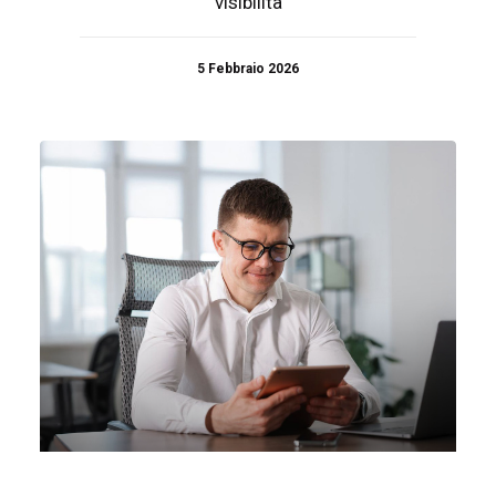
visibilità
5 Febbraio 2026