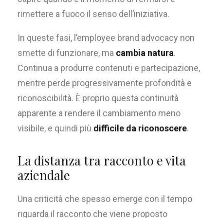
rimettere a fuoco il senso dell’iniziativa.
In queste fasi, l’employee brand advocacy non
smette di funzionare, ma
cambia natura
.
Continua a produrre contenuti e partecipazione,
mentre perde progressivamente profondità e
riconoscibilità. È proprio questa continuità
apparente a rendere il cambiamento meno
visibile, e quindi più
difficile da riconoscere
.
La distanza tra racconto e vita
aziendale
Una criticità che spesso emerge con il tempo
riguarda il racconto che viene proposto