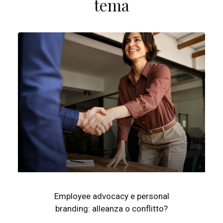
tema
Employee advocacy e personal
branding: alleanza o conflitto?