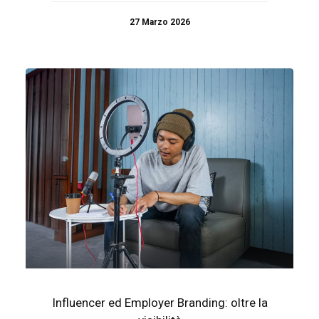
27 Marzo 2026
Influencer ed Employer Branding: oltre la