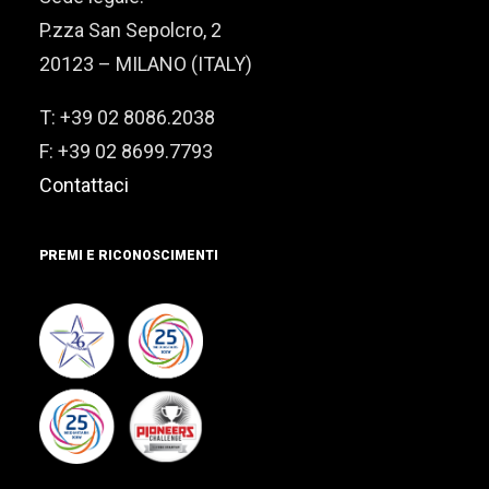
P.zza San Sepolcro, 2
20123 – MILANO (ITALY)
T: +39 02 8086.2038
F: +39 02 8699.7793
Contattaci
PREMI E RICONOSCIMENTI