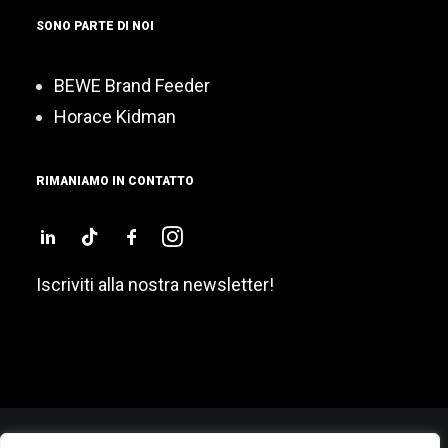
SONO PARTE DI NOI
BEWE Brand Feeder
Horace Kidman
RIMANIAMO IN CONTATTO
Iscriviti alla nostra newsletter!