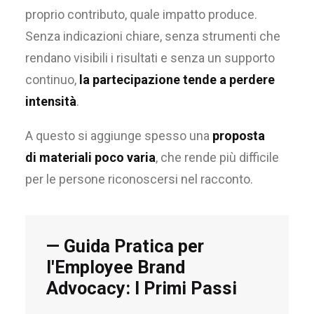
proprio contributo, quale impatto produce.
Senza indicazioni chiare, senza strumenti che
rendano visibili i risultati e senza un supporto
continuo,
la partecipazione tende a perdere
intensità
.
A questo si aggiunge spesso una
proposta
di materiali poco varia
, che rende più difficile
per le persone riconoscersi nel racconto.
— Guida Pratica per
l'Employee Brand
Advocacy: I Primi Passi