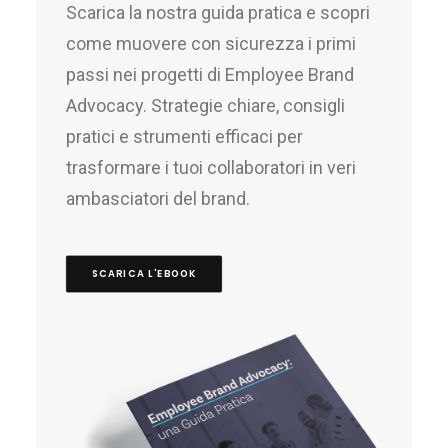
Scarica la nostra guida pratica e scopri
come muovere con sicurezza i primi
passi nei progetti di Employee Brand
Advocacy. Strategie chiare, consigli
pratici e strumenti efficaci per
trasformare i tuoi collaboratori in veri
ambasciatori del brand.
SCARICA L'EBOOK