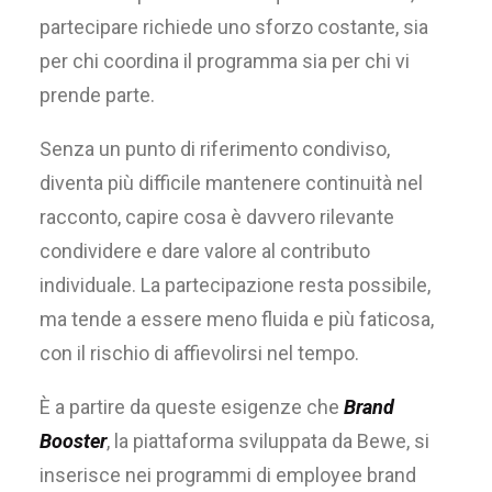
partecipare richiede uno sforzo costante, sia
per chi coordina il programma sia per chi vi
prende parte.
Senza un punto di riferimento condiviso,
diventa più difficile mantenere continuità nel
racconto, capire cosa è davvero rilevante
condividere e dare valore al contributo
individuale. La partecipazione resta possibile,
ma tende a essere meno fluida e più faticosa,
con il rischio di affievolirsi nel tempo.
È a partire da queste esigenze che
Brand
Booster
, la piattaforma sviluppata da Bewe,
si
inserisce nei programmi di
employee
brand