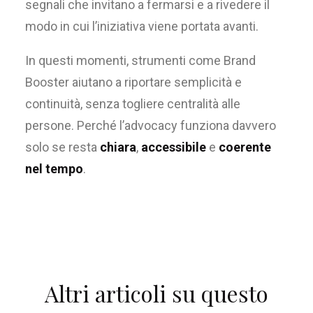
segnali che invitano a fermarsi e a rivedere il
modo in cui l’iniziativa viene portata avanti.
In questi momenti, strumenti come Brand
Booster aiutano a riportare semplicità e
continuità, senza togliere centralità alle
persone. Perché l’advocacy funziona davvero
solo se resta
chiara
,
accessibile
e
coerente
nel tempo
.
Altri articoli su questo