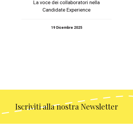
La voce dei collaboratori nella
Candidate Experience
19 Dicembre 2025
Iscriviti alla nostra Newsletter