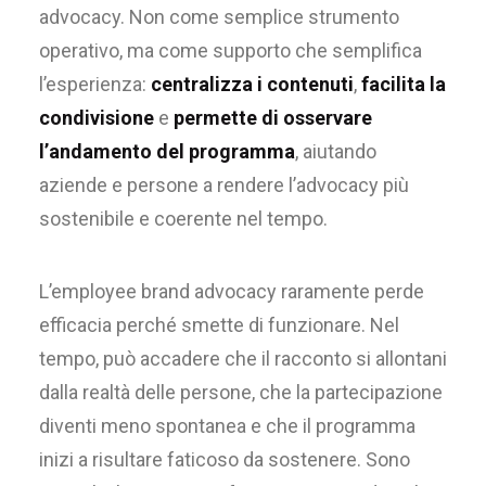
advocacy. Non come semplice strumento
operativo, ma come supporto che semplifica
l’esperienza:
centralizza i contenuti
,
facilita la
condivisione
e
permette di osservare
l’andamento del programma
, aiutando
aziende e persone a rendere l’advocacy più
sostenibile e coerente nel tempo.
L’employee brand advocacy raramente perde
efficacia perché smette di funzionare. Nel
tempo, può accadere che il racconto si allontani
dalla realtà delle persone, che la partecipazione
diventi meno spontanea e che il programma
inizi a risultare faticoso da sostenere. Sono