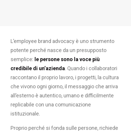
L’employee brand advocacy è uno strumento
potente perché nasce da un presupposto
semplice:
le persone sono la voce più
credibile di un’azienda
. Quando i collaboratori
raccontano il proprio lavoro, i progetti, la cultura
che vivono ogni giorno, il messaggio che arriva
all’esterno è autentico, umano e difficilmente
replicabile con una comunicazione
istituzionale.
Proprio perché si fonda sulle persone, richiede