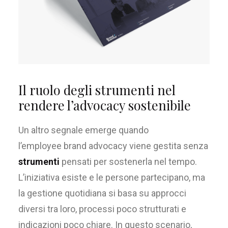
Il ruolo degli strumenti nel
rendere l’advocacy sostenibile
Un altro segnale emerge quando
l’employee brand advocacy viene gestita senza
strumenti
pensati per sostenerla nel tempo.
L’iniziativa esiste e le persone partecipano, ma
la gestione quotidiana si basa su approcci
diversi tra loro, processi poco strutturati e
indicazioni poco chiare. In questo scenario,