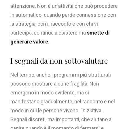
attenzione. Non è un’attività che può procedere
in automatico: quando perde connessione con
la strategia, con il racconto e con chi vi
partecipa, continua a esistere ma
smette di
generare valore
.
I segnali da non sottovalutare
Nel tempo, anche i programmi più strutturati
possono mostrare alcune fragilità. Non
emergono in modo evidente, ma si
manifestano gradualmente, nel racconto e nel
modo in cui le persone vivono l’iniziativa.
Segnali discreti, ma importanti, che aiutano a
capire quando è il momento di fermarsi e