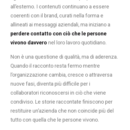
all’esterno. I contenuti continuano a essere
coerenti con il brand, curati nella forma e
allineati ai messaggi aziendali, ma iniziano a
perdere contatto con ciò che le persone
vivono davvero
nel loro lavoro quotidiano.
Non è una questione di qualità, ma di aderenza.
Quando il racconto resta fermo mentre
l’organizzazione cambia, cresce o attraversa
nuove fasi, diventa più difficile per i
collaboratori riconoscersi in ciò che viene
condiviso. Le storie raccontate finiscono per
restituire un’azienda che non coincide più del
tutto con quella che le persone vivono.