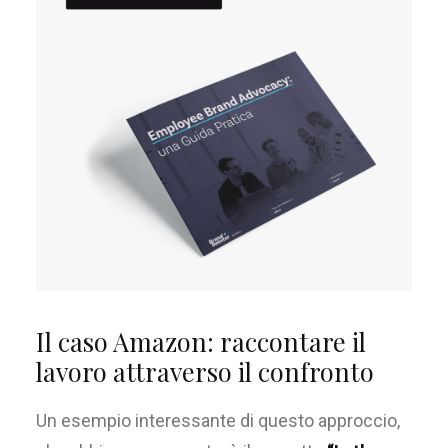
Il caso Amazon: raccontare il
lavoro attraverso il confronto
U
n esempio interessante di questo approccio,