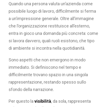
Quando una persona valuta un’azienda come
possibile luogo di lavoro, difficilmente si ferma
a un’impressione generale. Oltre all’immagine
che l’organizzazione restituisce all’esterno,
entra in gioco una domanda più concreta: come
si lavora davvero, quali ruoli esistono, che tipo
di ambiente si incontra nella quotidianità.
Sono aspetti che non emergono in modo
immediato. Si definiscono nel tempo e
difficilmente trovano spazio in una singola
rappresentazione, restando spesso sullo
sfondo della narrazione.
Per questo la
visibilità
, da sola, rappresenta