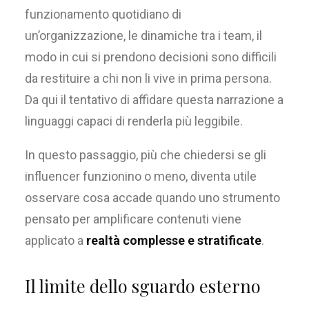
funzionamento quotidiano di
un’organizzazione, le dinamiche tra i team, il
modo in cui si prendono decisioni sono difficili
da restituire a chi non li vive in prima persona.
Da qui il tentativo di affidare questa narrazione a
linguaggi capaci di renderla più leggibile.
In questo passaggio, più che chiedersi se gli
influencer funzionino o meno, diventa utile
osservare cosa accade quando uno strumento
pensato per amplificare contenuti viene
applicato a
realtà complesse e stratificate
.
Il limite dello sguardo esterno