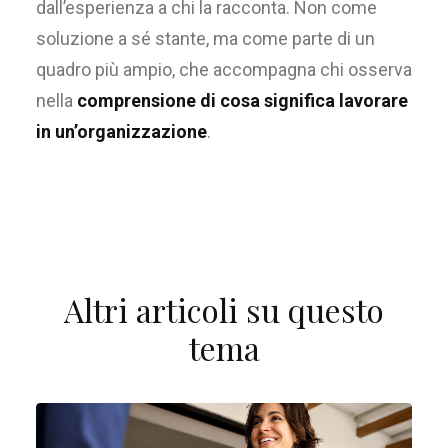
dall’esperienza a chi la racconta. Non come
soluzione a sé stante, ma come parte di un
quadro più ampio, che accompagna chi osserva
nella
comprensione di cosa significa lavorare
in un’organizzazione
.
Altri articoli su questo
tema