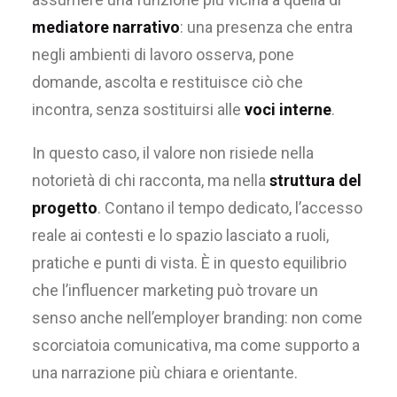
mediatore narrativo
: una presenza che entra
negli ambienti di lavoro osserva, pone
domande, ascolta e restituisce ciò che
incontra, senza sostituirsi alle
voci interne
.
In questo caso, il valore non risiede nella
notorietà di chi racconta, ma nella
struttura del
progetto
. Contano il tempo dedicato, l’accesso
reale ai contesti e lo spazio lasciato a ruoli,
pratiche e punti di vista. È in questo equilibrio
che l’influencer marketing può trovare un
senso anche nell’employer branding: non come
scorciatoia comunicativa, ma come supporto a
una narrazione più chiara e orientante.