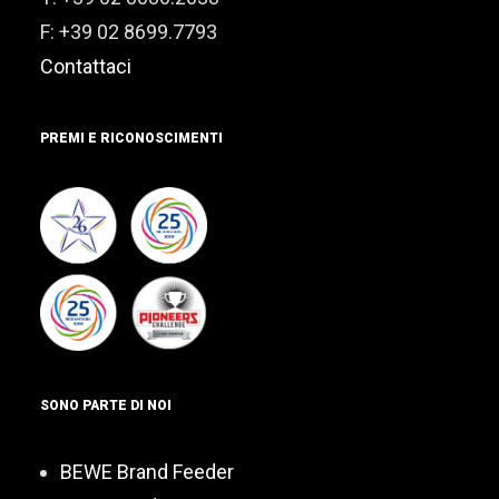
F: +39 02 8699.7793
Contattaci
PREMI E RICONOSCIMENTI
SONO PARTE DI NOI
BEWE Brand Feeder