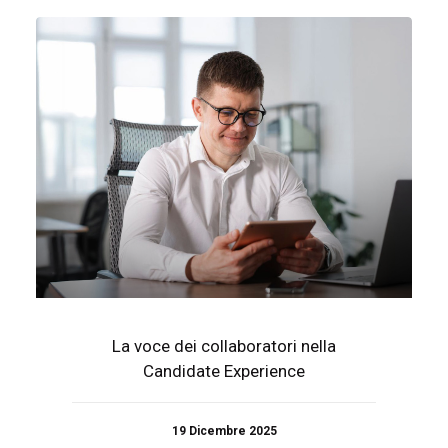
La voce dei collaboratori nella
Candidate Experience
19 Dicembre 2025