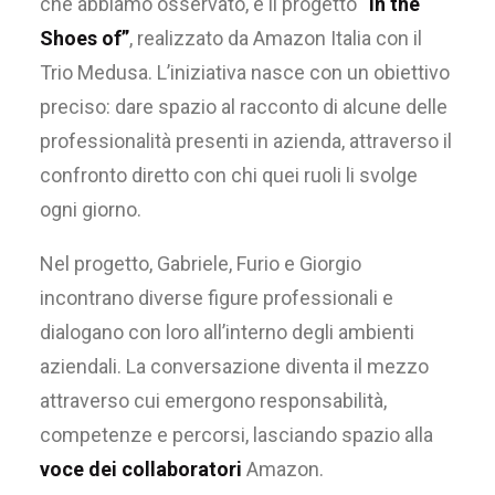
che abbiamo osservato, è il progetto
“In the
Shoes of”
, realizzato da Amazon Italia con il
Trio Medusa. L’iniziativa nasce con un obiettivo
preciso: dare spazio al racconto di alcune delle
professionalità presenti in azienda, attraverso il
confronto diretto con chi quei ruoli li svolge
ogni giorno.
Nel progetto, Gabriele, Furio e Giorgio
incontrano diverse figure professionali e
dialogano con loro all’interno degli ambienti
aziendali. La conversazione diventa il mezzo
attraverso cui emergono responsabilità,
competenze e percorsi, lasciando spazio alla
voce dei collaboratori
Amazon.