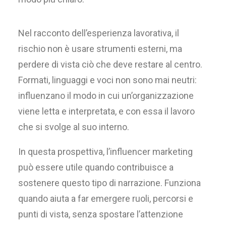
Nel racconto dell’esperienza lavorativa, il
rischio non è usare strumenti esterni, ma
perdere di vista ciò che deve restare al centro.
Formati, linguaggi e voci non sono mai neutri:
influenzano il modo in cui un’organizzazione
viene letta e interpretata, e con essa il lavoro
che si svolge al suo interno.
In questa prospettiva, l’influencer marketing
può essere utile quando contribuisce a
sostenere questo tipo di narrazione. Funziona
quando aiuta a far emergere ruoli, percorsi e
punti di vista, senza spostare l’attenzione