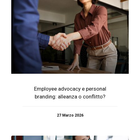
Employee advocacy e personal
branding: alleanza o conflitto?
27 Marzo 2026