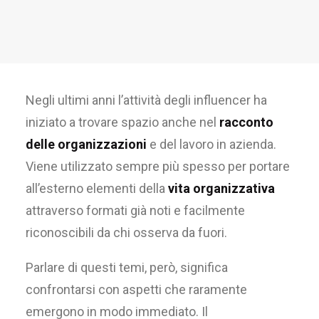
Negli ultimi anni l’attività degli influencer ha
iniziato a trovare spazio anche nel
racconto
delle organizzazioni
e del lavoro in azienda.
Viene utilizzato sempre più spesso per portare
all’esterno elementi della
vita organizzativa
attraverso formati già noti e facilmente
riconoscibili da chi osserva da fuori.
Parlare di questi temi, però, significa
confrontarsi con aspetti che raramente
emergono in modo immediato. Il