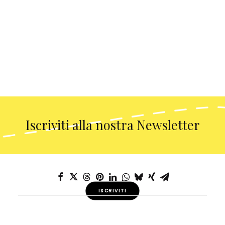
Iscriviti alla nostra Newsletter
ISCRIVITI