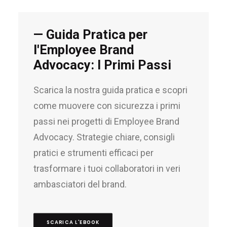
— Guida Pratica per
l'Employee Brand
Advocacy: I Primi Passi
Scarica la nostra guida pratica e scopri
come muovere con sicurezza i primi
passi nei progetti di Employee Brand
Advocacy. Strategie chiare, consigli
pratici e strumenti efficaci per
trasformare i tuoi collaboratori in veri
ambasciatori del brand.
SCARICA L'EBOOK