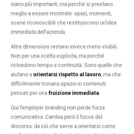
siano più importanti, ma perché si prestano
meglio a essere mostrate: spazi, momenti,
scene riconoscibili che restituiscono un’idea
immediata dell’azienda.
Altre dimensioni restano invece meno visibili.
Non per una scelta esplicita, ma perché
richiedono tempo e continuità. Sono quelle che
aiutano a
orientarsi rispetto al lavoro
, ma che
difficilmente trovano spazio in contenuti
pensati per una
fruizione immediata
.
Qui l’employer branding non perde forza
comunicativa. Cambia però il focus del
discorso: da ciò che serve a orientarsi come