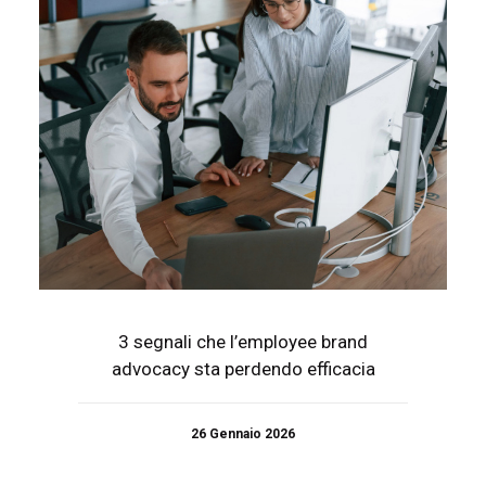
3 segnali che l’employee brand
advocacy sta perdendo efficacia
26 Gennaio 2026