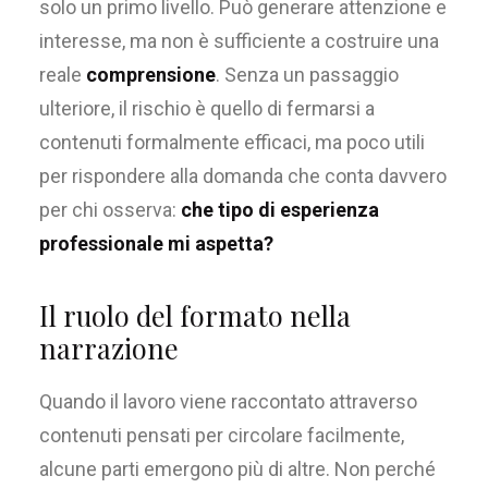
solo un primo livello. Può generare attenzione e
interesse, ma non è sufficiente a costruire una
reale
comprensione
. Senza un passaggio
ulteriore, il rischio è quello di fermarsi a
contenuti formalmente efficaci, ma poco utili
per rispondere alla domanda che conta davvero
per chi osserva:
che tipo di esperienza
professionale mi aspetta?
Il ruolo del formato nella
narrazione
Quando il lavoro viene raccontato attraverso
contenuti pensati per circolare facilmente,
alcune parti emergono più di altre. Non perché