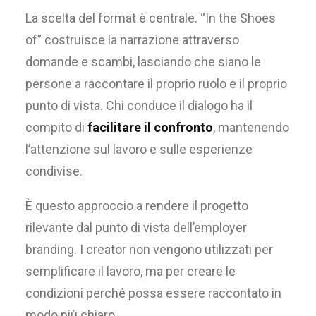
La scelta del format è centrale. “In the Shoes
of” costruisce la narrazione attraverso
domande e scambi, lasciando che siano le
persone a raccontare il proprio ruolo e il proprio
punto di vista. Chi conduce il dialogo ha il
compito di
facilitare il confronto
, mantenendo
l’attenzione sul lavoro e sulle esperienze
condivise.
È questo approccio a rendere il progetto
rilevante dal punto di vista dell’employer
branding. I creator non vengono utilizzati per
semplificare il lavoro, ma per creare le
condizioni perché possa essere raccontato in
modo più chiaro.