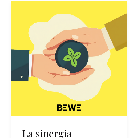
La sinergia