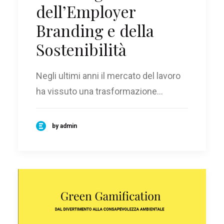
dell’Employer
Branding e della
Sostenibilità
Negli ultimi anni il mercato del lavoro
ha vissuto una trasformazione…
by admin