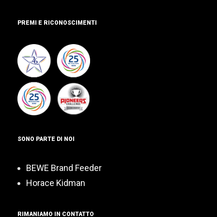
PREMI E RICONOSCIMENTI
SONO PARTE DI NOI
BEWE Brand Feeder
Horace Kidman
RIMANIAMO IN CONTATTO