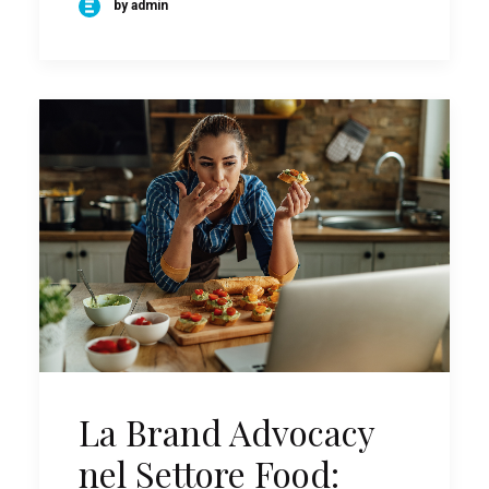
by admin
La Brand Advocacy
nel Settore Food: