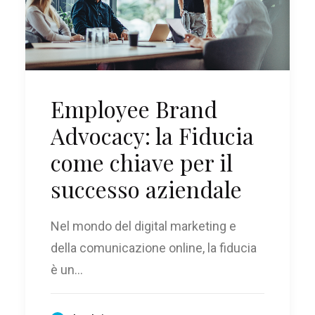
Employee Brand
Advocacy: la Fiducia
come chiave per il
successo aziendale
Nel mondo del digital marketing e
della comunicazione online, la fiducia
è un…