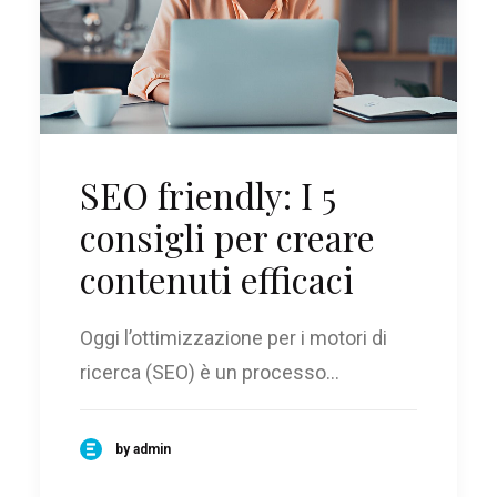
SEO friendly: I 5
consigli per creare
contenuti efficaci
Oggi l’ottimizzazione per i motori di
ricerca (SEO) è un processo…
by admin