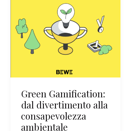
Green Gamification:
dal divertimento alla
consapevolezza
ambientale