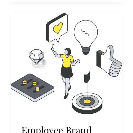
Employee Brand