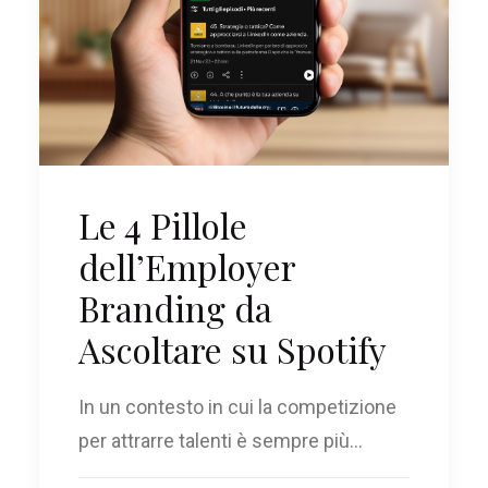
Le 4 Pillole
dell’Employer
Branding da
Ascoltare su Spotify
In un contesto in cui la competizione
per attrarre talenti è sempre più…