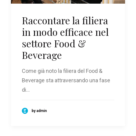
Raccontare la filiera
in modo efficace nel
settore Food &
Beverage
Come già noto la filiera del Food &
Beverage sta attraversando una fase
di…
by admin