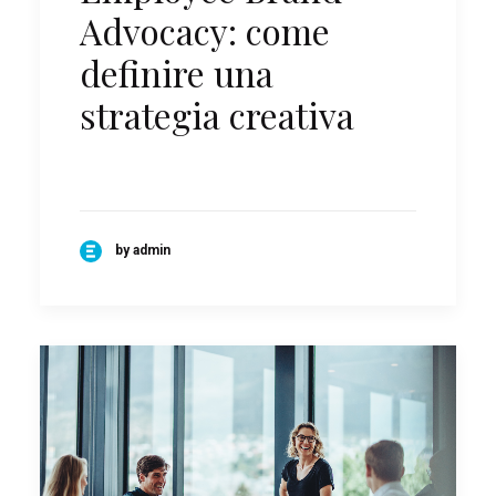
Advocacy: come
definire una
strategia creativa
by admin