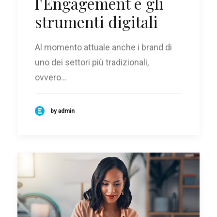
l’Engagement e gli
strumenti digitali
Al momento attuale anche i brand di
uno dei settori più tradizionali,
ovvero…
by admin