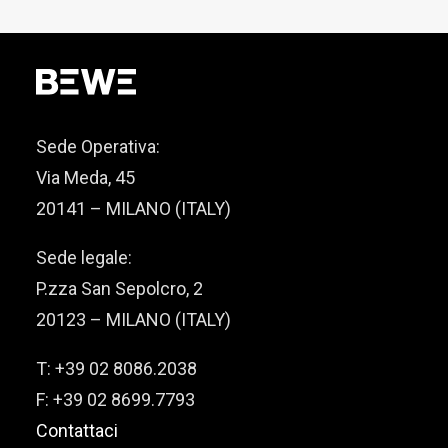
Sede Operativa:
Via Meda, 45
20141 – MILANO (ITALY)
Sede legale:
P.zza San Sepolcro, 2
20123 – MILANO (ITALY)
T: +39 02 8086.2038
F: +39 02 8699.7793
Contattaci