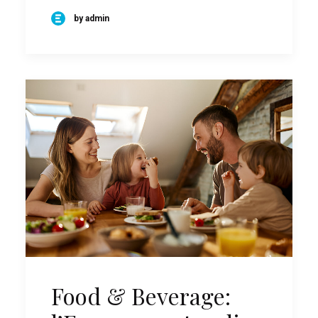
by admin
Food & Beverage: