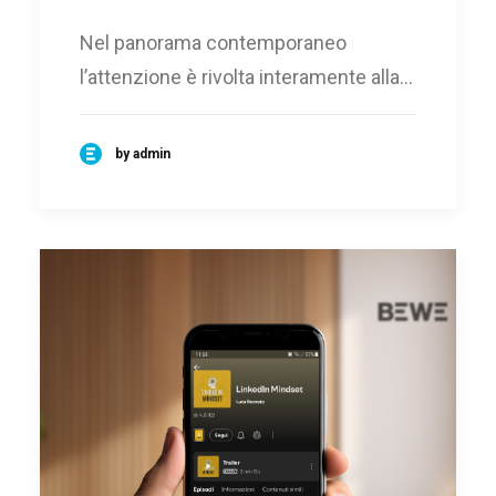
Nel panorama contemporaneo
l’attenzione è rivolta interamente alla…
by admin