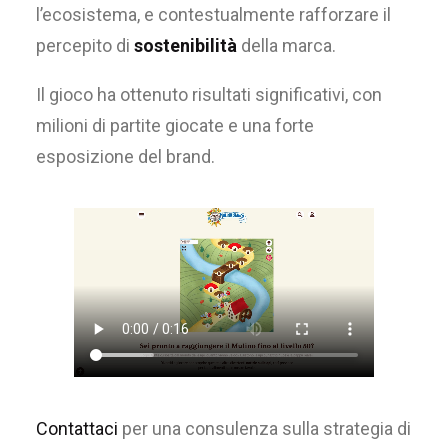
l’ecosistema, e contestualmente rafforzare il
percepito di
sostenibilità
della marca.
Il gioco ha ottenuto risultati significativi, con
milioni di partite giocate e una forte
esposizione del brand.
C
ontattaci
per
una
consulenza
sulla strategia di