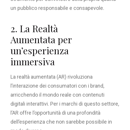
un pubblico responsabile e consapevole
.
2. La Realtà
Aumentata
per
un’esperienza
immersiva
La realtà aumentata (AR) rivoluziona
l’interazione dei consumatori con i brand,
arricchendo il mondo reale con contenuti
digitali interattivi. Per i marchi di questo settore,
l’AR offre l’opportunità di una profondità
dell’esperienza che non sarebbe possibile in