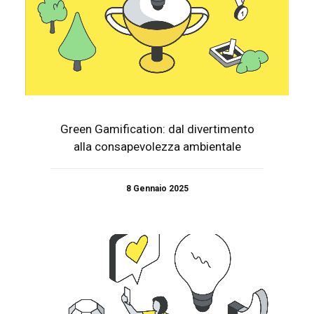
Green Gamification: dal divertimento
alla consapevolezza ambientale
8 Gennaio 2025