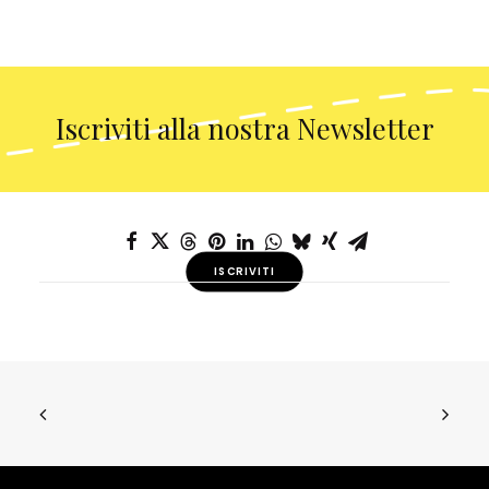
Iscriviti alla nostra Newsletter
ISCRIVITI