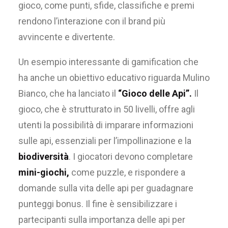
gioco, come punti, sfide, classifiche e premi
rendono l’interazione con il brand più
avvincente e divertente.
Un esempio interessante di gamification che
ha anche un obiettivo educativo riguarda Mulino
Bianco, che ha lanciato il
“Gioco delle Api”.
Il
gioco, che è strutturato in 50 livelli, offre agli
utenti la possibilità di imparare informazioni
sulle api, essenziali per l’impollinazione e la
biodiversità
. I giocatori devono completare
mini-giochi,
come puzzle, e rispondere a
domande sulla vita delle api per guadagnare
punteggi bonus. Il fine è sensibilizzare i
partecipanti sulla importanza delle api per