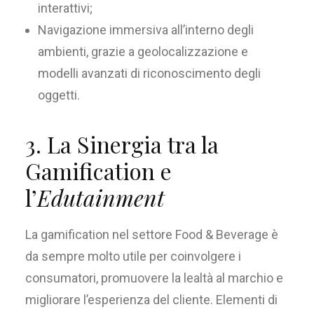
interattivi;
Navigazione immersiva all’interno degli
ambienti, grazie a geolocalizzazione e
modelli avanzati di riconoscimento degli
oggetti.
3. La Sinergia tra la
Gamification e
l’
Edutainment
La gamification nel settore Food & Beverage è
da sempre molto utile per coinvolgere i
consumatori, promuovere la lealtà al marchio e
migliorare l’esperienza del cliente. Elementi di