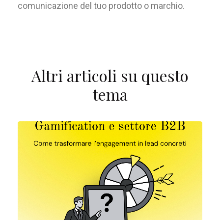
comunicazione del tuo prodotto o marchio
.
Altri articoli su questo
tema