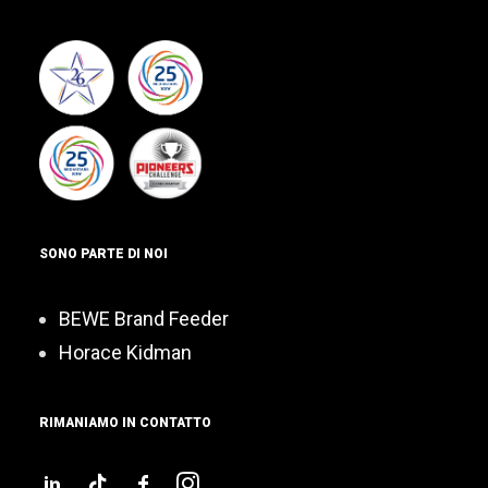
SONO PARTE DI NOI
BEWE Brand Feeder
Horace Kidman
RIMANIAMO IN CONTATTO