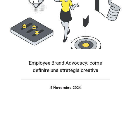
Employee Brand Advocacy: come
definire una strategia creativa
5 Novembre 2024