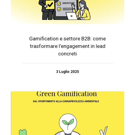
Gamification e settore B2B: come
trasformare l’engagement in lead
concreti
3 Luglio 2025