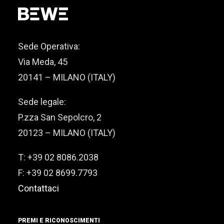
Sede Operativa:
Via Meda, 45
20141 – MILANO (ITALY)
Sede legale:
P.zza San Sepolcro, 2
20123 – MILANO (ITALY)
T: +39 02 8086.2038
F: +39 02 8699.7793
Contattaci
PREMI E RICONOSCIMENTI