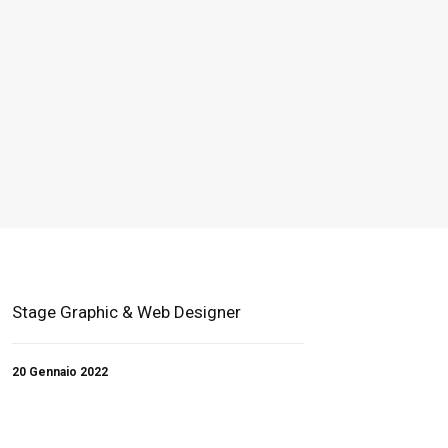
Stage Graphic & Web Designer
20 Gennaio 2022