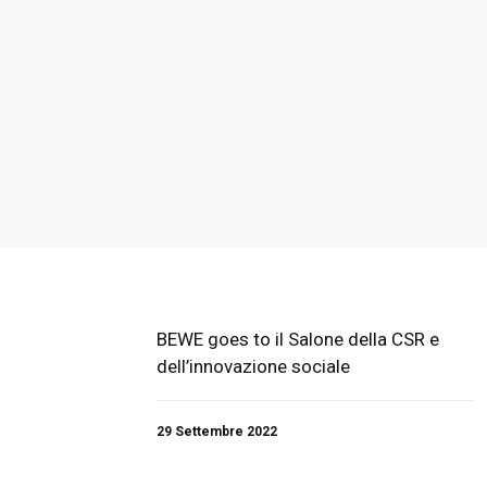
BEWE goes to il Salone della CSR e
dell’innovazione sociale
29 Settembre 2022