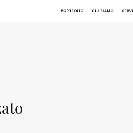
PORTFOLIO
CHI SIAMO
SERVI
zato