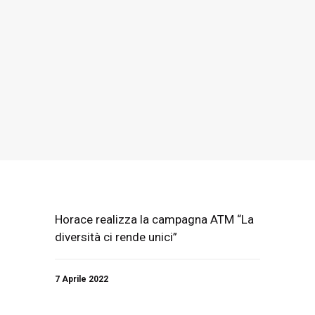
Horace realizza la campagna ATM “La
diversità ci rende unici”
7 Aprile 2022