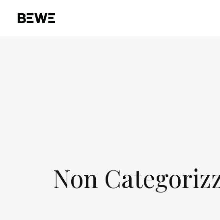
Non Categoriz