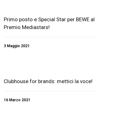
Primo posto e Special Star per BEWE al
Premio Mediastars!
3 Maggio 2021
Clubhouse for brands: mettici la voce!
16 Marzo 2021