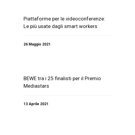
Piattaforme per le videoconferenze:
Le più usate dagli smart workers
26 Maggio 2021
BEWE tra i 25 finalisti per il Premio
Mediastars
13 Aprile 2021