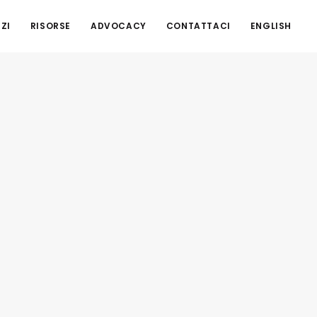
ZI
RISORSE
ADVOCACY
CONTATTACI
ENGLISH