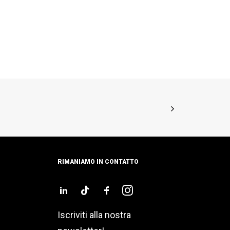
RIMANIAMO IN CONTATTO
Iscriviti alla nostra