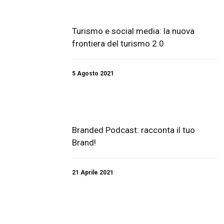
Turismo e social media: la nuova
frontiera del turismo 2.0
5 Agosto 2021
Branded Podcast: racconta il tuo
Brand!
21 Aprile 2021