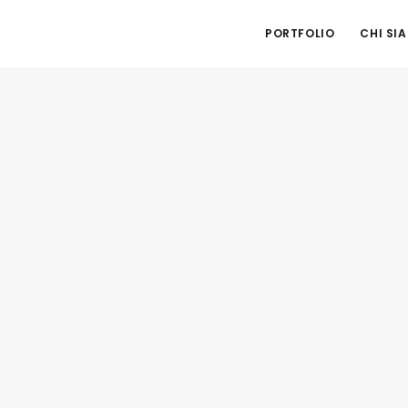
PORTFOLIO
CHI SI