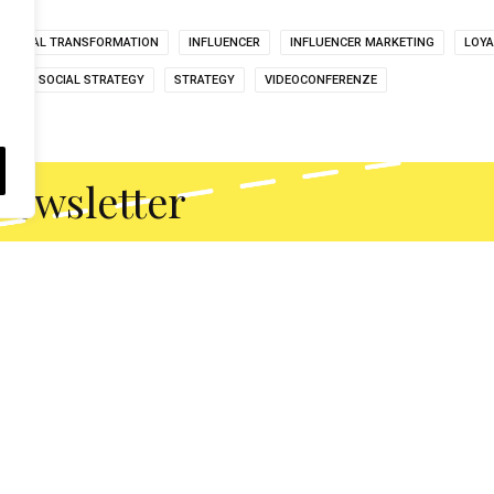
DIGITAL TRANSFORMATION
INFLUENCER
INFLUENCER MARKETING
LOYA
NG
SOCIAL STRATEGY
STRATEGY
VIDEOCONFERENZE
 Newsletter