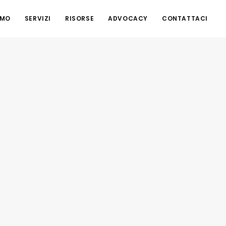
AMO
SERVIZI
RISORSE
ADVOCACY
CONTATTACI