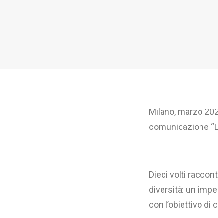
Milano, marzo 202
comunicazione “La 
Dieci volti raccont
diversità: un impe
con l’obiettivo di