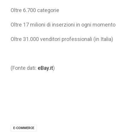
Oltre 6.700 categorie
Oltre 17 milioni di inserzioni in ogni momento
Oltre 31.000 venditori professionali (in Italia)
(Fonte dati:
eBay.it
)
E-COMMERCE