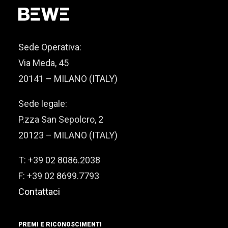
Sede Operativa:
Via Meda, 45
20141 – MILANO (ITALY)
Sede legale:
P.zza San Sepolcro, 2
20123 – MILANO (ITALY)
T: +39 02 8086.2038
F: +39 02 8699.7793
Contattaci
PREMI E RICONOSCIMENTI