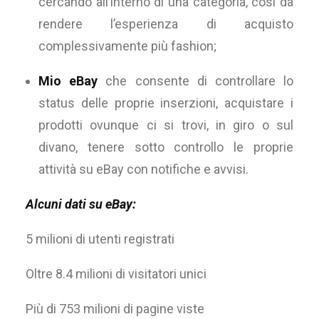
cercando all’interno di una categoria, così da
rendere l’esperienza di acquisto
complessivamente più fashion;
Mio eBay
che consente di controllare lo
status delle proprie inserzioni, acquistare i
prodotti ovunque ci si trovi, in giro o sul
divano, tenere sotto controllo le proprie
attività su eBay con notifiche e avvisi.
Alcuni dati su eBay:
5 milioni di utenti registrati
Oltre 8.4 milioni di visitatori unici
Più di 753 milioni di pagine viste