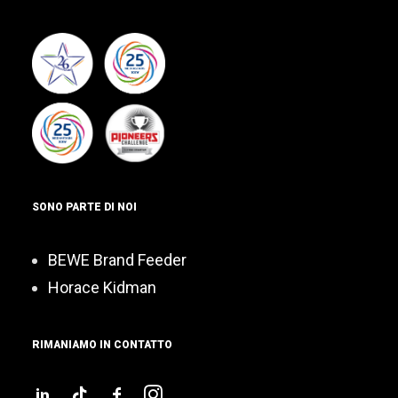
SONO PARTE DI NOI
BEWE Brand Feeder
Horace Kidman
RIMANIAMO IN CONTATTO