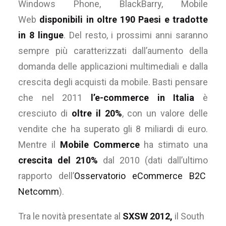
Windows Phone, BlackBarry, Mobile
Web
disponibili in oltre 190 Paesi e tradotte
in 8 lingue
. Del resto, i prossimi anni saranno
sempre più caratterizzati dall’aumento della
domanda delle applicazioni multimediali e dalla
crescita degli acquisti da mobile. Basti pensare
che nel 2011
l’e-commerce in Italia
è
cresciuto di
oltre il 20%
, con un valore delle
vendite che ha superato gli 8 miliardi di euro.
Mentre il
Mobile Commerce
ha stimato una
crescita del 210%
dal 2010 (dati dall’ultimo
rapporto dell’
Osservatorio eCommerce B2C
Netcomm
).
Tra le novità presentate al
SXSW 2012,
il South