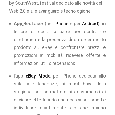
by SouthWest, festival dedicato alle novità del
Web 2.0 e alle avanguardie tecnologiche:
App
RedLaser
(per
iPhone
e per
Android
) un
lettore di codici a barre per controllare
direttamente la presenza di un determinato
prodotto su eBay e confrontare prezzi e
promozioni in mobilità, ricevere offerte e
informazioni utili o recensioni;
l’app
eBay Moda
per iPhone dedicata allo
stile, alle tendenze, ai must have della
stagione, per permettere ai consumatori di
navigare effettuando una ricerca per brand e
individuare esattamente ciò che stanno