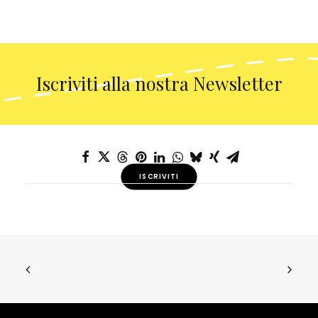
Iscriviti alla nostra Newsletter
ISCRIVITI