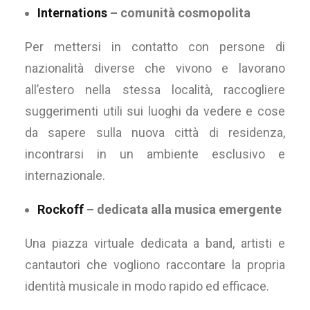
Internations
– comunità cosmopolita
Per mettersi in contatto con persone di
nazionalità diverse che vivono e lavorano
all’estero nella stessa località, raccogliere
suggerimenti utili sui luoghi da vedere e cose
da sapere sulla nuova città di residenza,
incontrarsi in un ambiente esclusivo e
internazionale.
Rockoff
– dedicata alla musica emergente
Una piazza virtuale dedicata a band, artisti e
cantautori che vogliono raccontare la propria
identità musicale in modo rapido ed efficace.