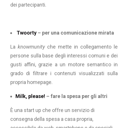
dei partecipanti.
Twoorty
– per una comunicazione mirata
La
knowmunity
che mette in collegamento le
persone sulla base degli interessi comuni e dei
gusti affini, grazie a un motore semantico in
grado di filtrare i contenuti visualizzati sulla
propria homepage.
Milk, please!
– fare la spesa per gli altri
È una start up che offre un servizio di
consegna della spesa a casa propria,
accessibile da web, smartphone e da speciali