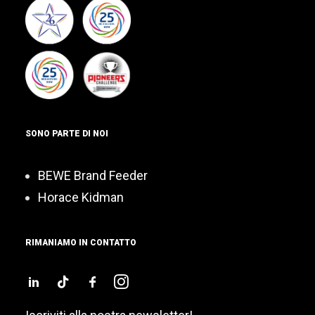
SONO PARTE DI NOI
BEWE Brand Feeder
Horace Kidman
RIMANIAMO IN CONTATTO