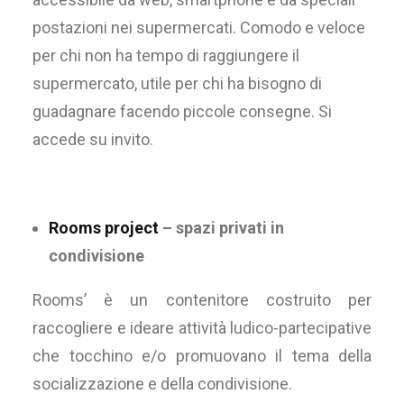
postazioni nei supermercati. Comodo e veloce
per chi non ha tempo di raggiungere il
supermercato, utile per chi ha bisogno di
guadagnare facendo piccole consegne. Si
accede su invito.
Rooms project
– spazi privati in
condivisione
Rooms’ è un contenitore costruito per
raccogliere e ideare attività ludico-partecipative
che tocchino e/o promuovano il tema della
socializzazione e della condivisione.