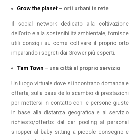
Grow the planet
– orti urbani in rete
Il social network dedicato alla coltivazione
dell’orto e alla sostenibilità ambientale, fornisce
utili consigli su come coltivare il proprio orto
imparando i segreti dai Grower più esperti.
Tam Town
– una città al proprio servizio
Un luogo virtuale dove si incontrano domanda e
offerta, sulla base dello scambio di prestazioni
per mettersi in contatto con le persone giuste
in base alla distanza geografica e al servizio
richiesto/offerto: dal car pooling al personal
shopper al baby sitting a piccole consegne e