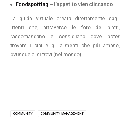
Foodspotting
– l’appetito vien cliccando
La guida virtuale creata direttamente dagli
utenti che, attraverso le foto dei piatti,
raccomandano e consigliano dove poter
trovare i cibi e gli alimenti che più amano,
ovunque ci si trovi (nel mondo).
COMMUNITY
COMMUNITY MANAGEMENT