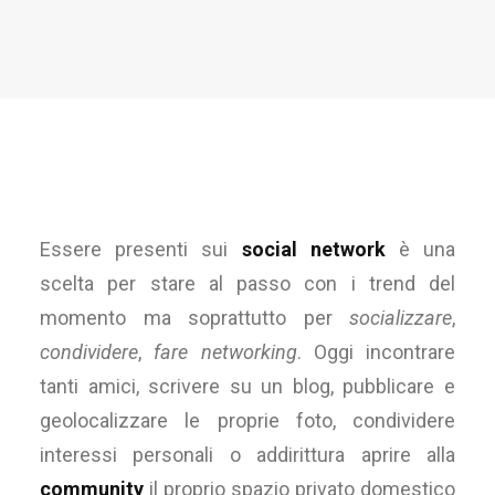
Essere presenti sui
social network
è una
scelta per stare al passo con i trend del
momento ma soprattutto per
socializzare
,
condividere
,
fare networking
. Oggi incontrare
tanti amici, scrivere su un blog, pubblicare e
geolocalizzare le proprie foto, condividere
interessi personali o addirittura aprire alla
community
il proprio spazio privato domestico