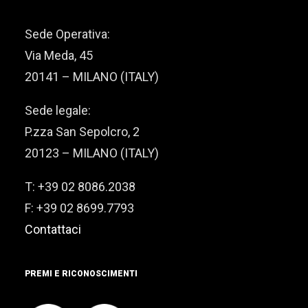
Sede Operativa:
Via Meda, 45
20141 – MILANO (ITALY)
Sede legale:
P.zza San Sepolcro, 2
20123 – MILANO (ITALY)
T: +39 02 8086.2038
F: +39 02 8699.7793
Contattaci
PREMI E RICONOSCIMENTI