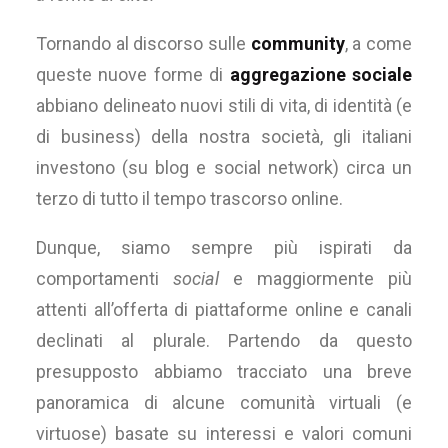
Tornando al discorso sulle
community
, a come
queste nuove forme di
aggregazione sociale
abbiano delineato nuovi stili di vita, di identità (e
di business) della nostra società, gli italiani
investono (su blog e social network) circa un
terzo di tutto il tempo trascorso online.
Dunque, siamo sempre più ispirati da
comportamenti
social
e maggiormente più
attenti all’offerta di piattaforme online e canali
declinati al plurale. Partendo da questo
presupposto abbiamo tracciato una breve
panoramica di alcune comunità virtuali (e
virtuose) basate su interessi e valori comuni