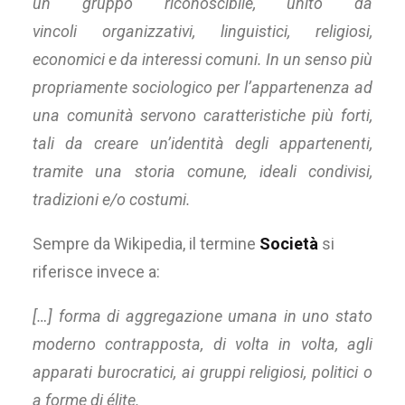
un gruppo riconoscibile, unito da
vincoli organizzativi, linguistici, religiosi,
economici e da interessi comuni. In un senso più
propriamente sociologico per l’appartenenza ad
una comunità servono caratteristiche più forti,
tali da creare un’identità degli appartenenti,
tramite una storia comune, ideali condivisi,
tradizioni e/o costumi.
Sempre da Wikipedia, il termine
Società
si
riferisce invece a:
[…] forma di aggregazione umana in uno stato
moderno contrapposta, di volta in volta, agli
apparati burocratici, ai gruppi religiosi, politici o
a forme di élite.