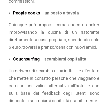
commissioni.
People cooks
– un posto a tavola
Chiunque può proporsi come cuoco o cooker
improvvisando la cucina di un ristorante
direttamente a casa propria o, spendendo solo
6 euro, trovarsi a pranzo/cena con nuovi amici.
Couchsurfing
– scambiarsi ospitalità
Un network di scambio casa in Italia e all’estero
che mette in contatto persone che viaggiano e
cercano una valida alternativa all’hotel e che
sulla base dei feedback degli utenti sono
disposte a scambiarsi ospitalità gratuitamente.