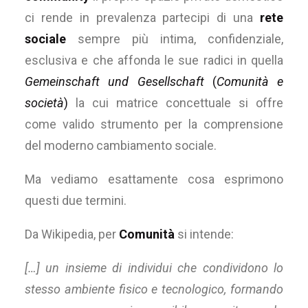
ci rende in prevalenza partecipi di una
rete
sociale
sempre più intima, confidenziale,
esclusiva e che affonda le sue radici in quella
Gemeinschaft und Gesellschaft
(
Comunità e
società
)
la cui matrice concettuale si offre
come valido strumento per la comprensione
del moderno cambiamento sociale.
Ma vediamo esattamente cosa esprimono
questi due termini.
Da Wikipedia, per
Comunità
si intende:
[…] un insieme di individui che condividono lo
stesso ambiente fisico e tecnologico, formando