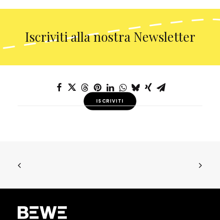
Iscriviti alla nostra Newsletter
ISCRIVITI