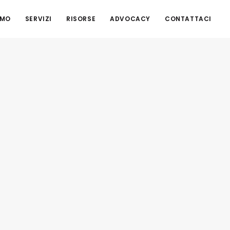
AMO
SERVIZI
RISORSE
ADVOCACY
CONTATTACI