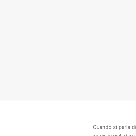
Quando si parla di