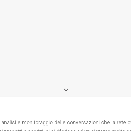
 analisi e monitoraggio delle conversazioni che la rete 