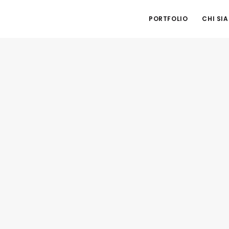
PORTFOLIO
CHI SI