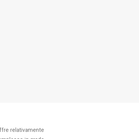
offre relativamente