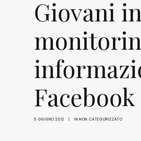
Giovani i
monitorin
informazi
Facebook
5 GIUGNO 2012
|
IN
NON CATEGORIZZATO