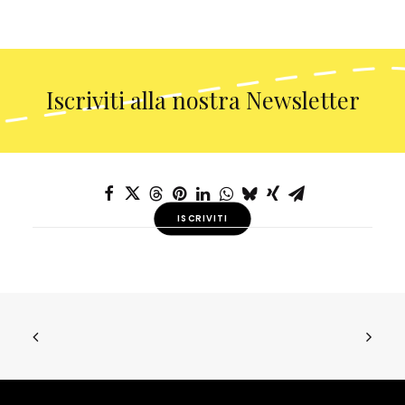
Iscriviti alla nostra Newsletter
ISCRIVITI