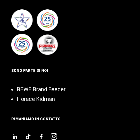
SONO PARTE DI NOI
BEWE Brand Feeder
Horace Kidman
RIMANIAMO IN CONTATTO