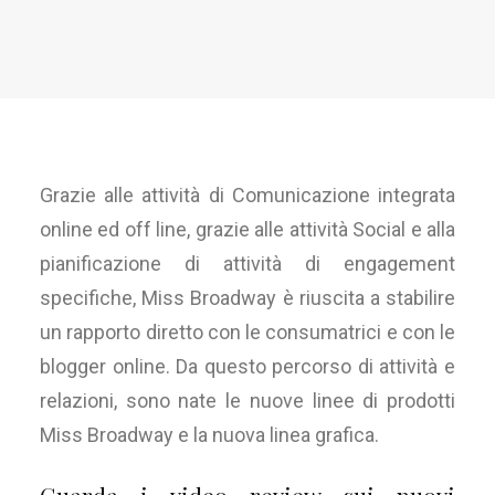
Grazie alle attività di Comunicazione integrata
online ed off line, grazie alle attività Social e alla
pianificazione di attività di engagement
specifiche, Miss Broadway è riuscita a stabilire
un rapporto diretto con le consumatrici e con le
blogger online. Da questo percorso di attività e
relazioni, sono nate le nuove linee di prodotti
Miss Broadway e la nuova linea grafica.