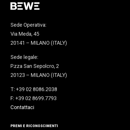
Sede Operativa:
Via Meda, 45
20141 – MILANO (ITALY)
Sede legale:
P.zza San Sepolcro, 2
20123 – MILANO (ITALY)
T: +39 02 8086.2038
F: +39 02 8699.7793
Contattaci
PREMI E RICONOSCIMENTI