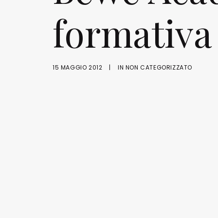
formativa
15 MAGGIO 2012
|
IN
NON CATEGORIZZATO