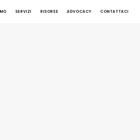
AMO
SERVIZI
RISORSE
ADVOCACY
CONTATTACI