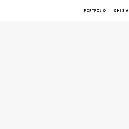
PORTFOLIO
CHI SI