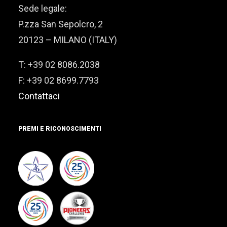
Sede legale:
P.zza San Sepolcro, 2
20123 – MILANO (ITALY)
T: +39 02 8086.2038
F: +39 02 8699.7793
Contattaci
PREMI E RICONOSCIMENTI