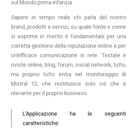
sul Mondo prima infanzia.
Sapere in tempo reale chi parla del nostro
brand, prodotti e servizi, su quale fonte e come
si esprime in merito è fondamentale per una
corretta gestione della reputazione online e per
un’efficace comunicazione in rete. Testate e
riviste online, blog, forum, social network, tutto,
ma proprio tutto entra nel monitoraggio di
Mistral 12, che restituisce solo ciò che è
rilevante per il proprio business.
L’Applicazione ha le seguenti
caratteristiche: