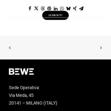
ISCRIVITI
Sede Operativa:
Via Meda, 45
20141 – MILANO (ITALY)