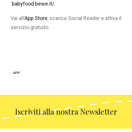
babyfood.bewe.it/
.
Vai all’
App Store
, scarica Social Reader e attiva il
servizio gratuito.
APP
Iscriviti alla nostra Newsletter