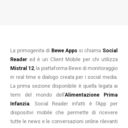
La primogenita di
Bewe Apps
si chiama
Social
Reader
ed è un Client Mobile per chi utilizza
Mistral 12
, la piattaforma Bewe di monitoraggio
in real time e dialogo creata per i social media.
La prima sezione disponibile è quella legata ai
temi del mondo dell’
Alimentazione Prima
Infanzia
. Social Reader infatti è l’App per
dispositivi mobile che permette di ricevere
tutte le news e le conversazioni online rilevanti