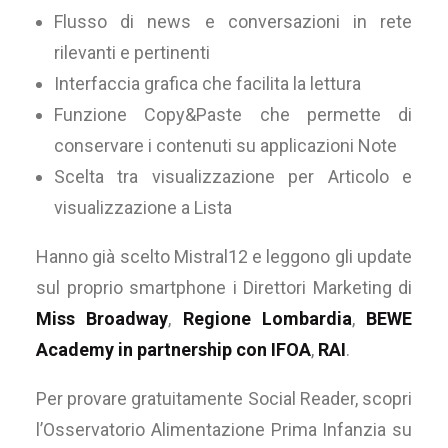
Flusso di news e conversazioni in rete
rilevanti e pertinenti
Interfaccia grafica che facilita la lettura
Funzione Copy&Paste che permette di
conservare i contenuti su applicazioni Note
Scelta tra visualizzazione per Articolo e
visualizzazione a Lista
Hanno già scelto Mistral12 e leggono gli update
sul proprio smartphone i Direttori Marketing di
Miss Broadway
,
Regione Lombardia
,
BEWE
Academy in partnership con IFOA
,
RAI
.
Per provare gratuitamente Social Reader, scopri
l’Osservatorio Alimentazione Prima Infanzia su