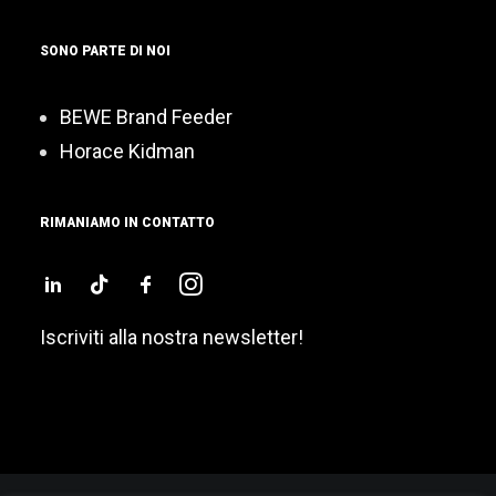
SONO PARTE DI NOI
BEWE Brand Feeder
Horace Kidman
RIMANIAMO IN CONTATTO
Iscriviti alla nostra newsletter!