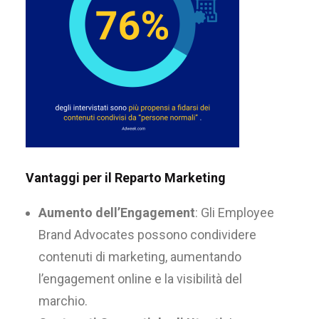
Vantaggi per il Reparto Marketing
Aumento dell’Engagement
: Gli Employee
Brand Advocates possono condividere
contenuti di marketing, aumentando
l’engagement online e la visibilità del
marchio.