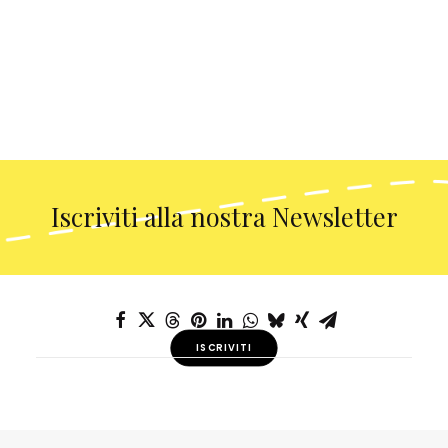
Iscriviti alla nostra Newsletter
ISCRIVITI