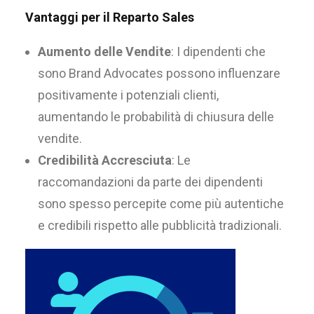
Vantaggi per il Reparto Sales
Aumento delle Vendite
: I dipendenti che
sono Brand Advocates possono influenzare
positivamente i potenziali clienti,
aumentando le probabilità di chiusura delle
vendite.
Credibilità Accresciuta
: Le
raccomandazioni da parte dei dipendenti
sono spesso percepite come più autentiche
e credibili rispetto alle pubblicità tradizionali.