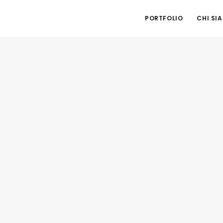
PORTFOLIO
CHI SI