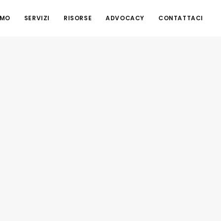
AMO
SERVIZI
RISORSE
ADVOCACY
CONTATTACI