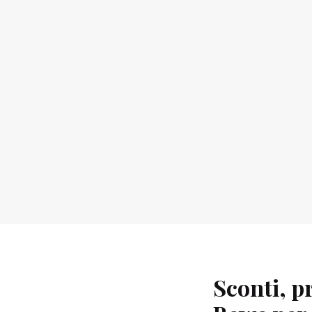
Sconti, p