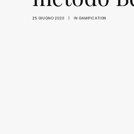
25 GIUGNO 2020
|
IN
GAMIFICATION