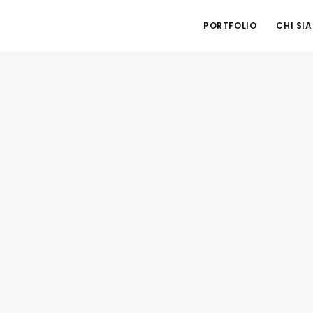
PORTFOLIO
CHI SI