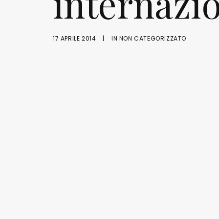
internazi
17 APRILE 2014
|
IN
NON CATEGORIZZATO