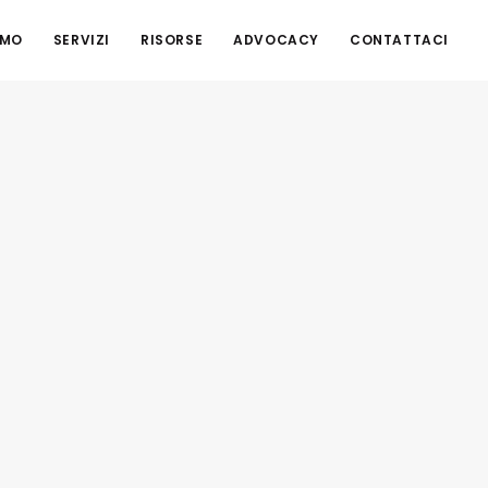
AMO
SERVIZI
RISORSE
ADVOCACY
CONTATTACI