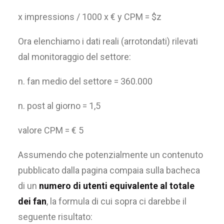
x impressions / 1000 x € y CPM = $z
Ora elenchiamo i dati reali (arrotondati) rilevati
dal monitoraggio del settore:
n. fan medio del settore = 360.000
n. post al giorno = 1,5
valore CPM = € 5
Assumendo che potenzialmente un contenuto
pubblicato dalla pagina compaia sulla bacheca
di un
numero di utenti equivalente al totale
dei fan
, la formula di cui sopra ci darebbe il
seguente risultato: