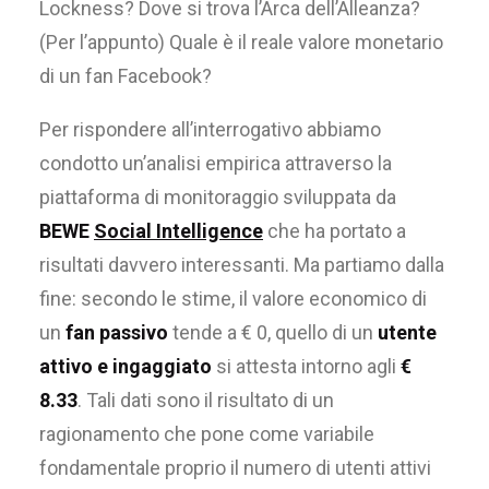
Lockness? Dove si trova l’Arca dell’Alleanza?
(Per l’appunto) Quale è il reale valore monetario
di un fan Facebook?
Per rispondere all’interrogativo abbiamo
condotto un’analisi empirica attraverso la
piattaforma di monitoraggio sviluppata da
BEWE
Social Intelligence
che ha portato a
risultati davvero interessanti. Ma partiamo dalla
fine: secondo le stime, il valore economico di
un
fan passivo
tende a € 0, quello di un
utente
attivo e ingaggiato
si attesta intorno agli
€
8.33
. Tali dati sono il risultato di un
ragionamento che pone come variabile
fondamentale proprio il numero di utenti attivi