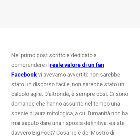
Nel primo post scritto e dedicato a
comprendere il
reale valore di un fan
Facebook
vi avevamo avvertiti: non sarebbe
stato un discorso facile, non sarebbe stato un
calcolo agile. D’altronde, è sempre così. Ci sono
domande che hanno assunto nel tempo una
specie di aura mitologica, a cui l’umanità non ha
mai saputo dare una risposta definitiva: esiste
davvero Big Foot? Cosa ne è del Mostro di