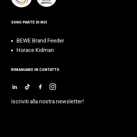
SONO PARTE DI NOI
BEWE Brand Feeder
Horace Kidman
RIMANIAMO IN CONTATTO
Iscriviti alla nostra newsletter!