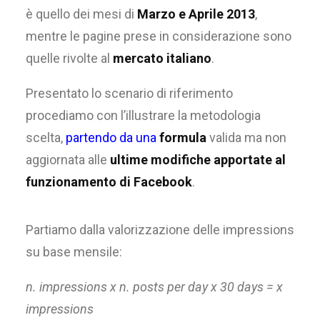
è quello dei mesi di
Marzo e Aprile 2013
,
mentre le pagine prese in considerazione sono
quelle rivolte al
mercato italiano
.
Presentato lo scenario di riferimento
procediamo con l’illustrare la metodologia
scelta,
partendo da una
formula
valida ma non
aggiornata alle
ultime modifiche apportate al
funzionamento di Facebook
.
Partiamo dalla valorizzazione delle impressions
su base mensile:
n. impressions x n. posts per day x 30 days = x
impressions