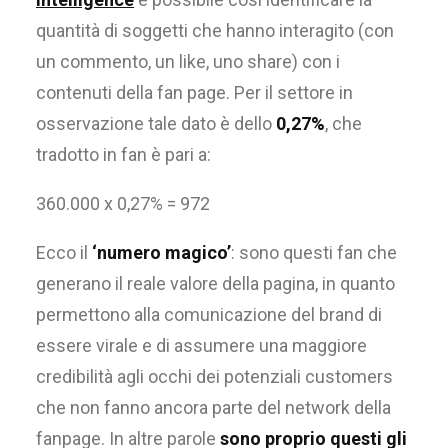
quantità di soggetti che hanno interagito (con
un commento, un like, uno share) con i
contenuti della fan page. Per il settore in
osservazione tale dato è dello
0,27%
, che
tradotto in fan è pari a:
360.000 x 0,27% = 972
Ecco il
‘numero magico’
: sono questi fan che
generano il reale valore della pagina, in quanto
permettono alla comunicazione del brand di
essere virale e di assumere una maggiore
credibilità agli occhi dei potenziali customers
che non fanno ancora parte del network della
fanpage. In altre parole
sono proprio questi gli