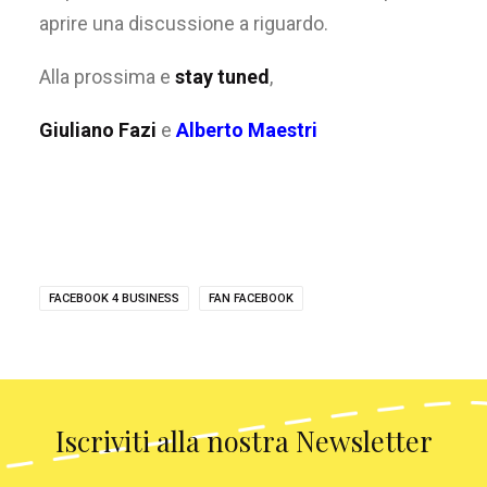
aprire una discussione a riguardo.
Alla prossima e
stay tuned
,
Giuliano Fazi
e
Alberto Maestri
FACEBOOK 4 BUSINESS
FAN FACEBOOK
Iscriviti alla nostra Newsletter