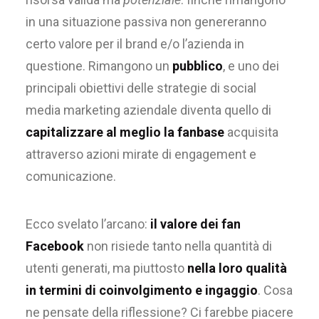
in una situazione passiva non genereranno
certo valore per il brand e/o l’azienda in
questione. Rimangono un
pubblico
, e uno dei
principali obiettivi delle strategie di social
media marketing aziendale diventa quello di
capitalizzare al meglio la fanbase
acquisita
attraverso azioni mirate di engagement e
comunicazione.
Ecco svelato l’arcano:
il valore dei fan
Facebook
non risiede tanto nella quantità di
utenti generati, ma piuttosto
nella loro qualità
in termini di coinvolgimento e ingaggio
. Cosa
ne pensate della riflessione? Ci farebbe piacere