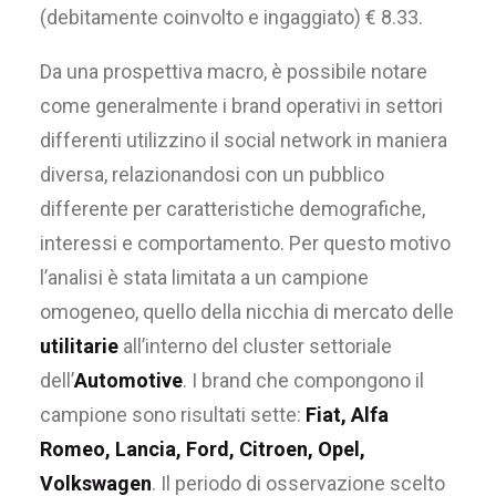
(debitamente coinvolto e ingaggiato) € 8.33.
Da una prospettiva macro, è possibile notare
come generalmente i brand operativi in settori
differenti utilizzino il social network in maniera
diversa, relazionandosi con un pubblico
differente per caratteristiche demografiche,
interessi e comportamento. Per questo motivo
l’analisi è stata limitata a un campione
omogeneo, quello della nicchia di mercato delle
utilitarie
all’interno del cluster settoriale
dell’
Automotive
. I brand che compongono il
campione sono risultati sette:
Fiat, Alfa
Romeo, Lancia, Ford, Citroen, Opel,
Volkswagen
. Il periodo di osservazione scelto