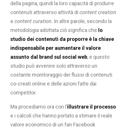
della pagina, quindi la loro capacità di produrre
contenuti attraverso attività di
content creation
e
content curation
. In altre parole, secondo la
metodologia adottata ciò significa che
lo
studio dei contenuti da proporre è la chiave
indispensabile per aumentare il valore
assunto dal brand sul social web
, e questo
studio può avvenire solo attraverso un
costante monitoraggio dei flussi di contenuti
co-creati online e delle azioni fatte dai
competitor.
Ma procediamo ora con l’
illustrare il processo
e i calcoli che hanno portato a stimare il reale
valore economico di un fan Facebook