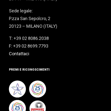
Sede legale:
P.zza San Sepolcro, 2
20123 – MILANO (ITALY)
T: +39 02 8086.2038
F: +39 02 8699.7793
Contattaci
PREMI E RICONOSCIMENTI