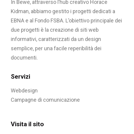
In Bewe, attraverso l’hub creativo Horace
Kidman, abbiamo gestito i progetti dedicati a
EBNA e al Fondo FSBA. L’obiettivo principale dei
due progetti è la creazione di siti web
informativi, caratterizzati da un design
semplice, per una facile reperibilità dei
documenti.
Servizi
Webdesign
Campagne di comunicazione
Visita il sito