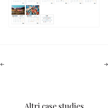
Altri case studies