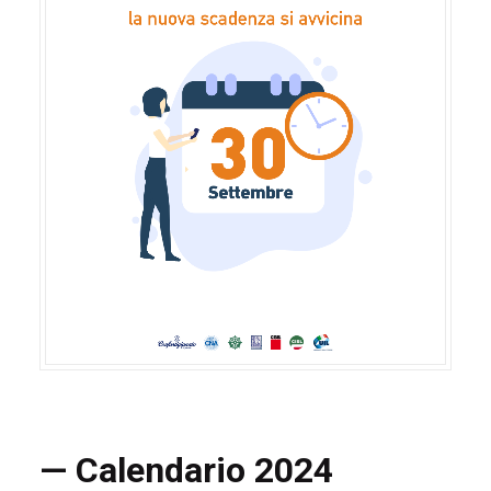
— Calendario 2024