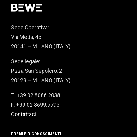
Sede Operativa:
Via Meda, 45
20141 – MILANO (ITALY)
Sede legale:
P.zza San Sepolcro, 2
20123 – MILANO (ITALY)
T: +39 02 8086.2038
F: +39 02 8699.7793
Contattaci
PREMI E RICONOSCIMENTI