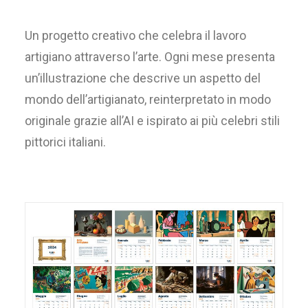
Un progetto creativo che celebra il lavoro
artigiano attraverso l’arte. Ogni mese presenta
un’illustrazione che descrive un aspetto del
mondo dell’artigianato, reinterpretato in modo
originale grazie all’AI e ispirato ai più celebri stili
pittorici italiani.