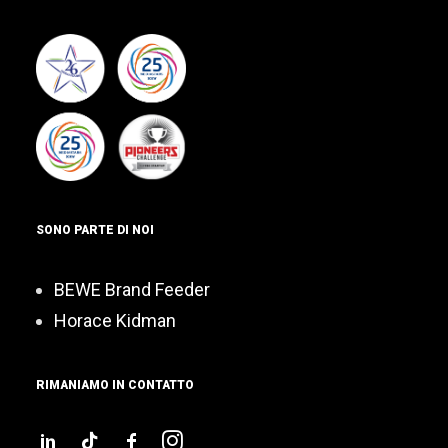
SONO PARTE DI NOI
BEWE Brand Feeder
Horace Kidman
RIMANIAMO IN CONTATTO