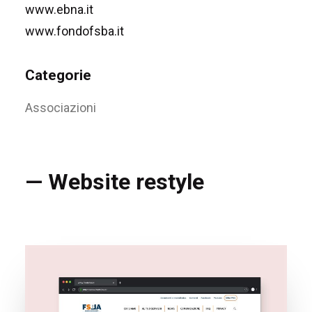
www.ebna.it
www.fondofsba.it
Categorie
Associazioni
— Website restyle