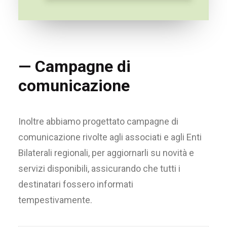
— Campagne di
comunicazione
Inoltre abbiamo progettato campagne di
comunicazione rivolte agli associati e agli Enti
Bilaterali regionali, per aggiornarli su novità e
servizi disponibili, assicurando che tutti i
destinatari fossero informati
tempestivamente.