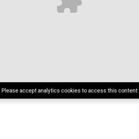
Please accept analytics cookies to access this content