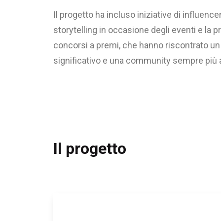
Il progetto ha incluso iniziative di influence
storytelling in occasione degli eventi e la pr
concorsi a premi, che hanno riscontrato u
significativo e una community sempre più a
Il progetto