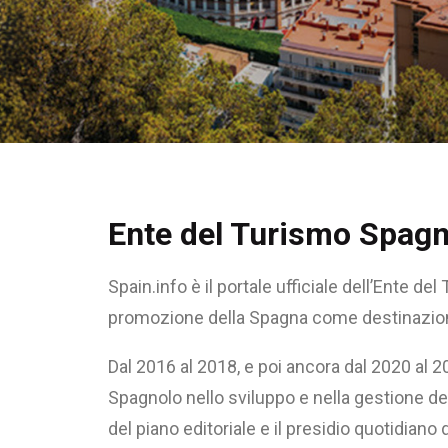
Ente del Turismo Spagno
Spain.info è il portale ufficiale dell’Ente de
promozione della Spagna come destinazione 
Dal 2016 al 2018, e poi ancora dal 2020 al 
Spagnolo nello sviluppo e nella gestione de
del piano editoriale e il presidio quotidiano 