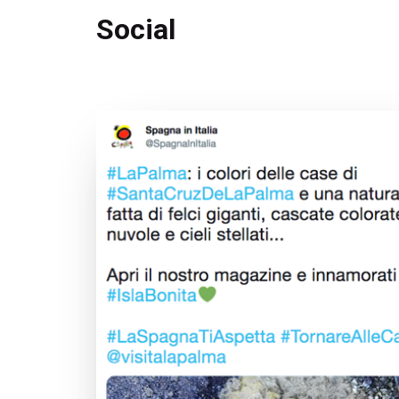
Social