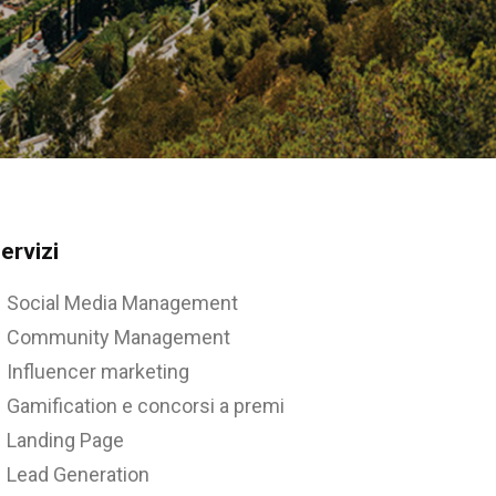
ervizi
Social Media Management
Community Management
Influencer marketing
Gamification e concorsi a premi
Landing Page
Lead Generation