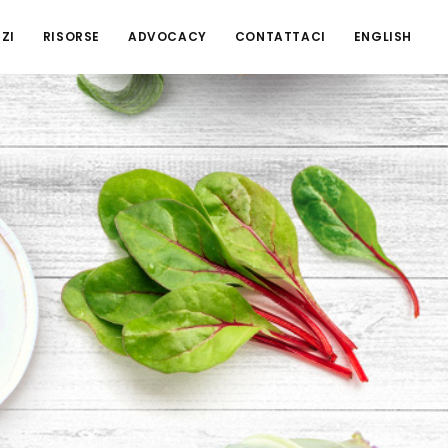
ZI
RISORSE
ADVOCACY
CONTATTACI
ENGLISH