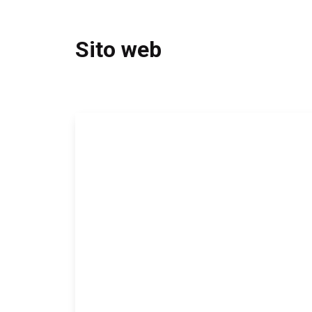
Sito web