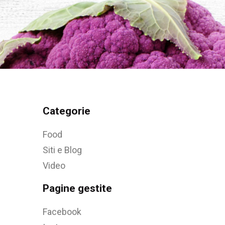
Categorie
Food
Siti e Blog
Video
Pagine gestite
Facebook