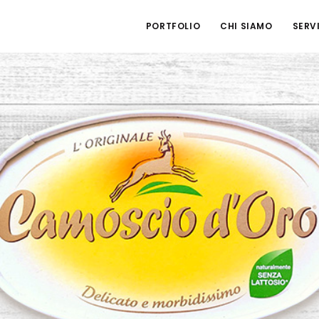
PORTFOLIO
CHI SIAMO
SERVI