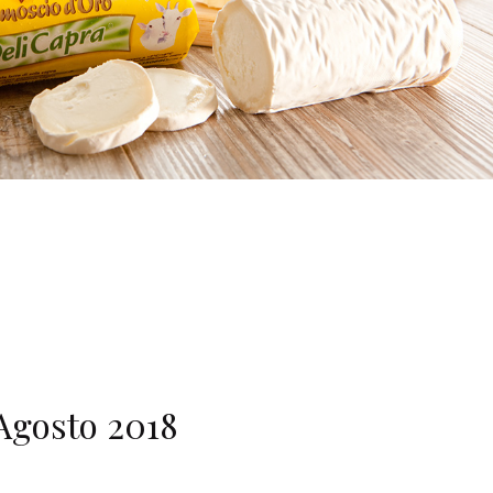
Agosto 2018