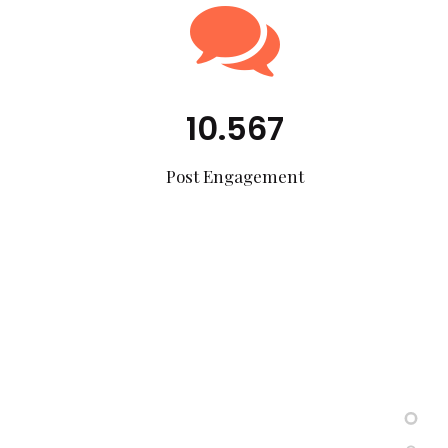
10.567
Post Engagement