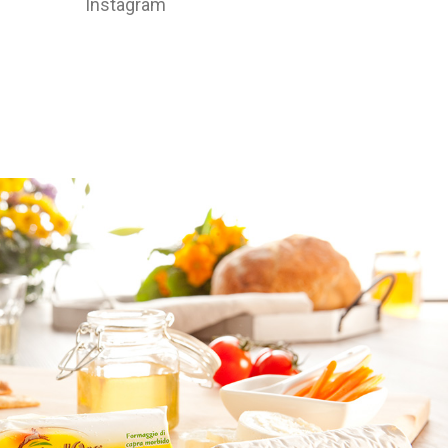
Instagram