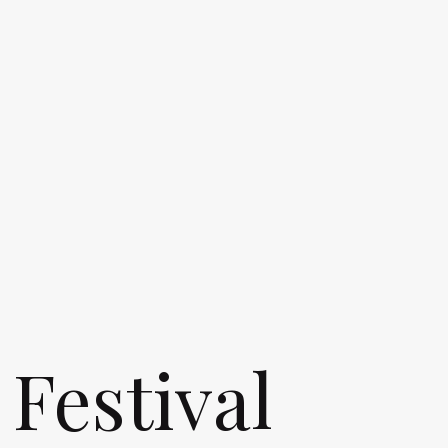
 Festival