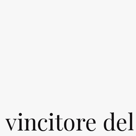
l vincitore del