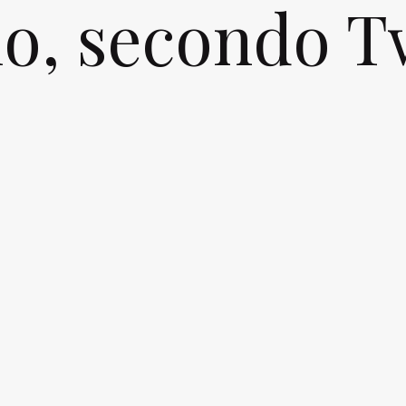
o, secondo T