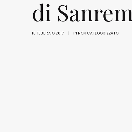
di Sanrem
10 FEBBRAIO 2017
|
IN
NON CATEGORIZZATO