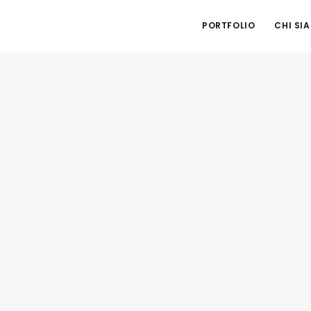
PORTFOLIO
CHI SI