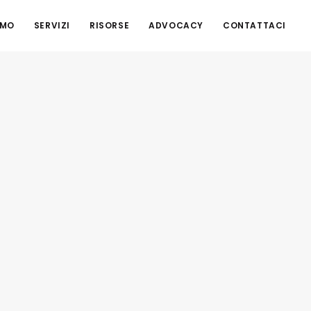
AMO
SERVIZI
RISORSE
ADVOCACY
CONTATTACI