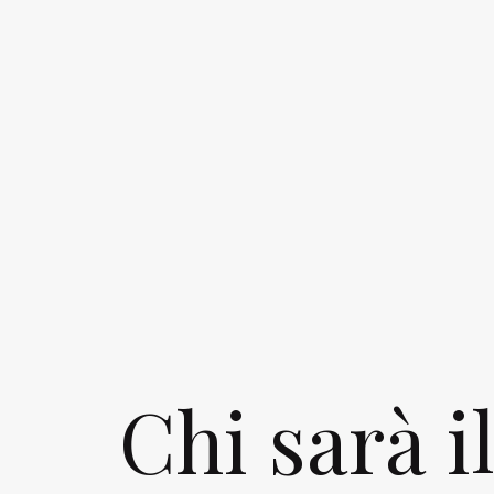
Chi sarà i