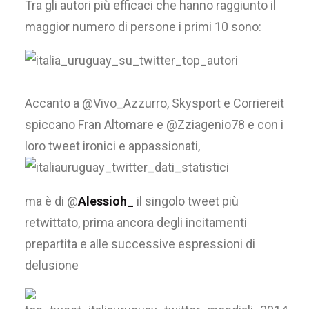
Tra gli autori più efficaci che hanno raggiunto il
maggior numero di persone i primi 10 sono:
Accanto a @Vivo_Azzurro, Skysport e Corriereit
spiccano Fran Altomare e @Zziagenio78 e con i
loro tweet ironici e appassionati,
ma è di @
Alessioh_
il singolo tweet più
retwittato, prima ancora degli incitamenti
prepartita e alle successive espressioni di
delusione