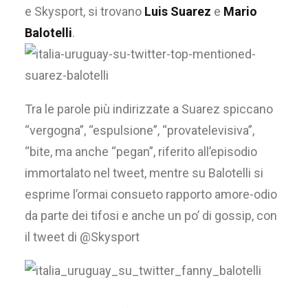
e Skysport, si trovano
Luis Suarez
e
Mario
Balotelli
.
Tra le parole più indirizzate a Suarez spiccano
“vergogna”, “espulsione”, “provatelevisiva”,
“bite, ma anche “pegan”, riferito all’episodio
immortalato nel tweet, mentre su Balotelli si
esprime l’ormai consueto rapporto amore-odio
da parte dei tifosi e anche un po’ di gossip, con
il tweet di @Skysport