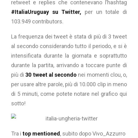
retweet e replies che contenevano l’hashtag
#ItaliaUruguay su Twitter,
per un totale di
103.949 contributors.
La frequenza dei tweet è stata di più di 3 tweet
al secondo considerando tutto il periodo, e si è
intensificata durante la giornata e soprattutto
durante la partita, arrivando a toccare punte di
più di
30 tweet al secondo
nei momenti clou, o,
per usare altre parole, più di 10.000 clip in meno
di 5 minuti, come potete notare nel grafico qui
sotto!
Tra i
top mentioned
, subito dopo Vivo_Azzurro