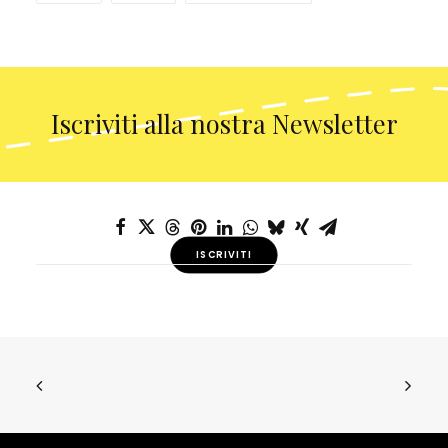
Iscriviti alla nostra Newsletter
ISCRIVITI