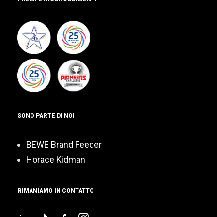
SONO PARTE DI NOI
BEWE Brand Feeder
Horace Kidman
RIMANIAMO IN CONTATTO