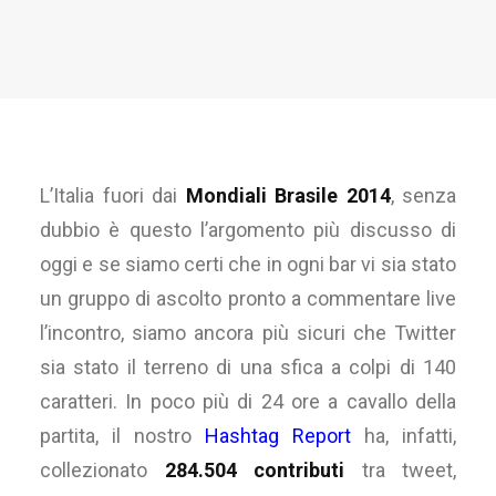
L’Italia fuori dai
Mondiali Brasile 2014
, senza
dubbio è questo l’argomento più discusso di
oggi e se siamo certi che in ogni bar vi sia stato
un gruppo di ascolto pronto a commentare live
l’incontro, siamo ancora più sicuri che Twitter
sia stato il terreno di una sfica a colpi di 140
caratteri. In poco più di 24 ore a cavallo della
partita, il nostro
Hashtag Report
ha, infatti,
collezionato
284.504 contributi
tra tweet,