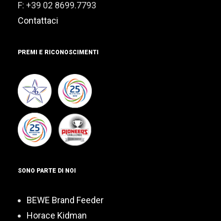
F: +39 02 8699.7793
Contattaci
PREMI E RICONOSCIMENTI
SONO PARTE DI NOI
BEWE Brand Feeder
Horace Kidman