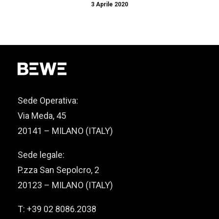
3 Aprile 2020
Sede Operativa:
Via Meda, 45
20141 – MILANO (ITALY)
Sede legale:
P.zza San Sepolcro, 2
20123 – MILANO (ITALY)
T: +39 02 8086.2038