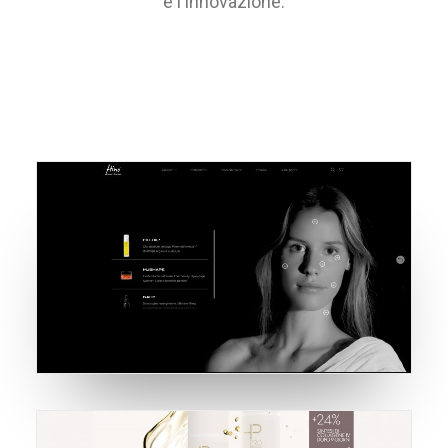
e l'innovazione.