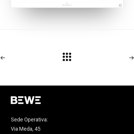
Sede Operativa:
Via Meda, 45