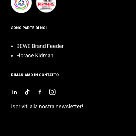
SONO PARTE DI NOI
BEWE Brand Feeder
Horace Kidman
RIMANIAMO IN CONTATTO
Iscriviti alla nostra newsletter!