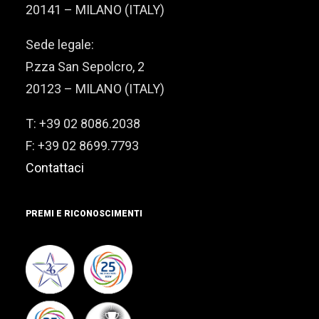
20141 – MILANO (ITALY)
Sede legale:
P.zza San Sepolcro, 2
20123 – MILANO (ITALY)
T: +39 02 8086.2038
F: +39 02 8699.7793
Contattaci
PREMI E RICONOSCIMENTI