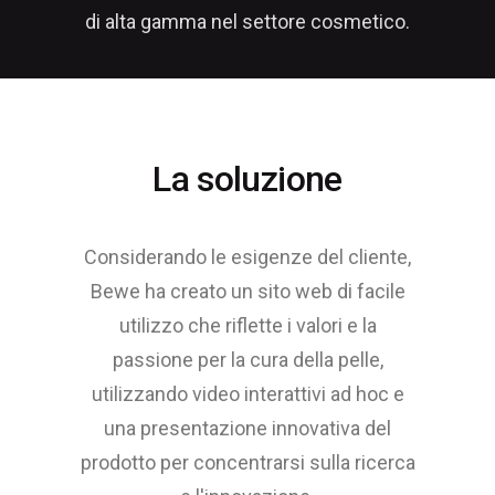
di alta gamma nel settore cosmetico.
La soluzione
Considerando le esigenze del cliente,
Bewe ha creato un sito web di facile
utilizzo che riflette i valori e la
passione per la cura della pelle,
utilizzando video interattivi ad hoc e
una presentazione innovativa del
prodotto per concentrarsi sulla ricerca