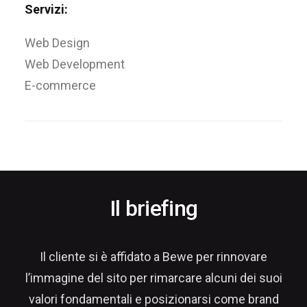
Servizi:
Web Design
Web Development
E-commerce
Il briefing
Il cliente si è affidato a Bewe per rinnovare
l’immagine del sito per rimarcare alcuni dei suoi
valori fondamentali e posizionarsi come brand