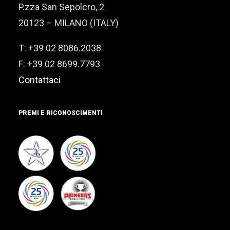
P.zza San Sepolcro, 2
20123 – MILANO (ITALY)
T: +39 02 8086.2038
F: +39 02 8699.7793
Contattaci
PREMI E RICONOSCIMENTI