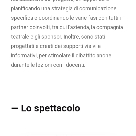
pianificando una strategia di comunicazione
specifica e coordinando le varie fasi con tutti i
partner coinvolti, tra cui l’azienda, la compagnia
teatrale e gli sponsor. Inoltre, sono stati
progettati e creati dei supporti visivi e
informativi, per stimolare il dibattito anche
durante le lezioni con i docenti.
— Lo spettacolo