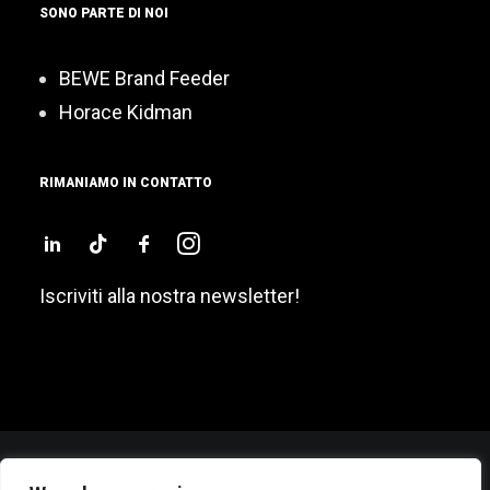
SONO PARTE DI NOI
BEWE Brand Feeder
Horace Kidman
RIMANIAMO IN CONTATTO
Iscriviti alla nostra newsletter!