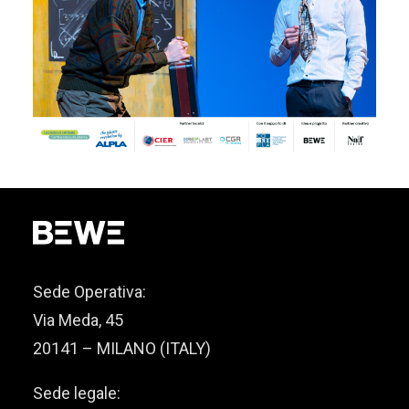
Sede Operativa:
Via Meda, 45
20141 – MILANO (ITALY)
Sede legale: