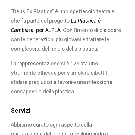
“Deus Ex Plastica” è uno spettacolo teatrale
che fa parte del progetto
La Plastica è
Cambiata
per ALPLA.
Con l’intento di dialogare
con le generazioni più giovani e trattare le
complessità del riciclo della plastica.
La rappresentazione si è rivelata uno
strumento efficace per stimolare dibattiti,
sfidare pregiudizi e favorire una riflessione
consapevole della plastica.
Servizi
Abbiamo curato ogni aspetto della
realizzazione del progetto, sviluppando e