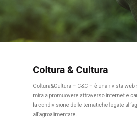
Coltura & Cultura
Coltura&Cultura – C&C – è una rivista web
mira a promuovere attraverso internet e cana
la condivisione delle tematiche legate all’ag
all’agroalimentare.