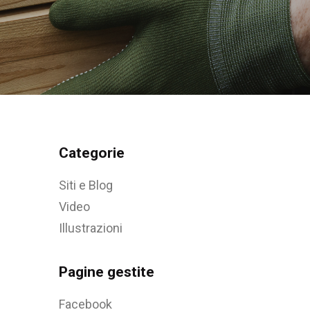
Categorie
Siti e Blog
Video
Illustrazioni
Pagine gestite
Facebook