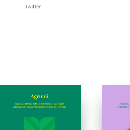
Twitter