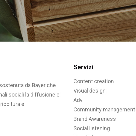
Servizi
Content creation
 sostenuta da Bayer che
Visual design
li sociali la diffusione e
Adv
ricoltura e
Community management
Brand Awareness
Social listening