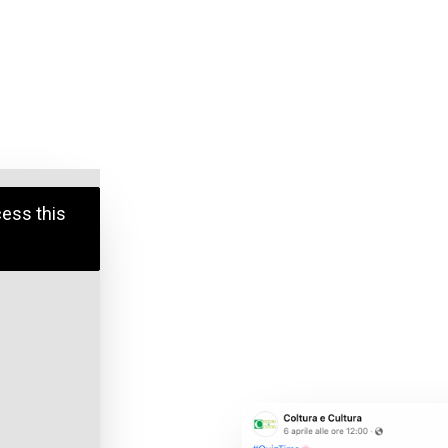
cess this