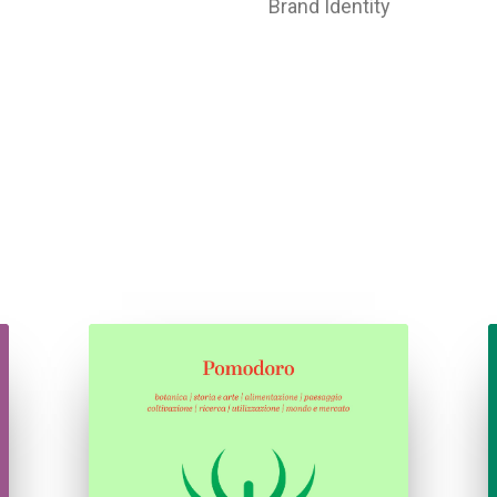
Brand Identity