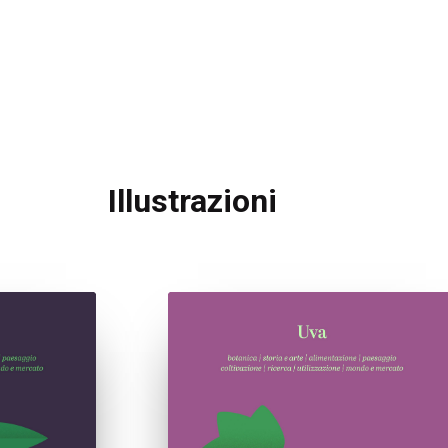
Illustrazioni