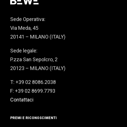
Sede Operativa:
Via Meda, 45
20141 – MILANO (ITALY)
Sede legale:
P.zza San Sepolcro, 2
20123 – MILANO (ITALY)
T: +39 02 8086.2038
F: +39 02 8699.7793
Contattaci
PREMI E RICONOSCIMENTI