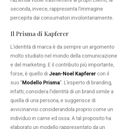
seconda, invece, rappresenta l’immagine
percepita dai consumatori involontariamente.
Il Prisma di Kapferer
L’identità di marca è da sempre un argomento
molto studiato nel mondo della comunicazione
e del marketing. E il contributo più importante,
forse, è quello di
Jean-Noel Kapferer
con il
suo “
Modello Prisma
”. L’esperto di branding,
infatti, considera l’identità di un brand simile a
quella di una persona, e suggerisce di
avvicinarvisi considerandola proprio come un
individuo in carne ed ossa. A tal proposito ha
elaborato un modello rappresentato da un