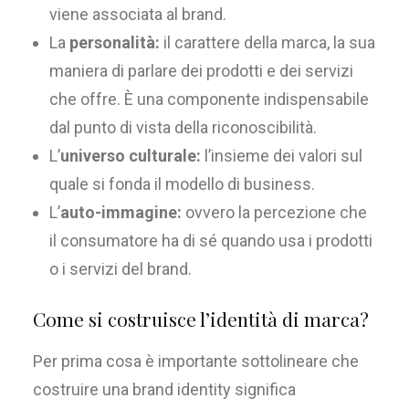
viene associata al brand.
La
personalità:
il carattere della marca, la sua
maniera di parlare dei prodotti e dei servizi
che offre. È una componente indispensabile
dal punto di vista della riconoscibilità.
L’
universo culturale:
l’insieme dei valori sul
quale si fonda il modello di business.
L’
auto-immagine:
ovvero la percezione che
il consumatore ha di sé quando usa i prodotti
o i servizi del brand.
Come si costruisce l’identità di marca?
Per prima cosa è importante sottolineare che
costruire una brand identity significa