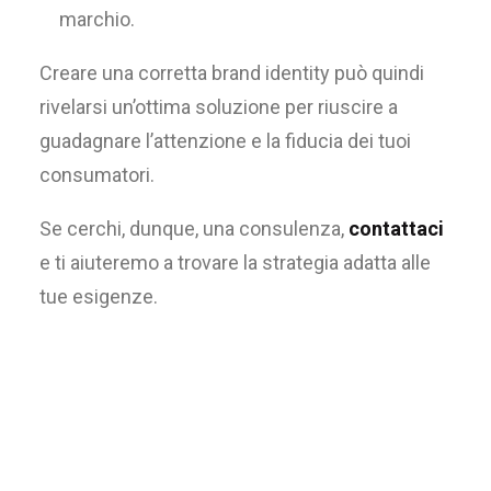
marchio.
Creare una corretta brand identity può quindi
rivelarsi un’ottima soluzione per riuscire a
guadagnare l’attenzione e la fiducia dei tuoi
consumatori.
Se cerchi, dunque, una consulenza,
contattaci
e ti aiuteremo a trovare la strategia adatta alle
tue esigenze.