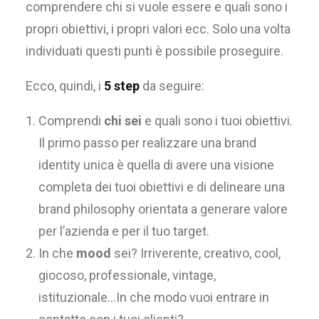
comprendere chi si vuole essere e quali sono i
propri obiettivi, i propri valori ecc. Solo una volta
individuati questi punti è possibile proseguire.
Ecco, quindi, i
5 step
da seguire:
Comprendi
chi sei
e quali sono i tuoi obiettivi.
Il primo passo per realizzare una brand
identity unica è quella di avere una visione
completa dei tuoi obiettivi e di delineare una
brand philosophy orientata a generare valore
per l’azienda e per il tuo target.
In che
mood
sei? Irriverente, creativo, cool,
giocoso, professionale, vintage,
istituzionale…In che modo vuoi entrare in