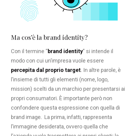
Ma cos’è la brand identity?
Con il termine “
brand identity
” si intende il
modo con cui un’impresa vuole essere
percepita dal proprio target
. In altre parole, è
l’insieme di tutti gli elementi (nome, logo,
mission) scelti da un marchio per presentarsi ai
propri consumatori. È importante però non
confondere questa espressione con quella di
brand image. La prima, infatti, rappresenta
l’immagine desiderata, ovvero quella che
l’azienda vuole trasmettere ai propri clienti; la