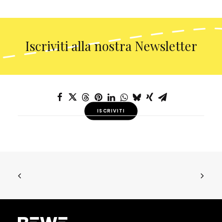
Iscriviti alla nostra Newsletter
ISCRIVITI