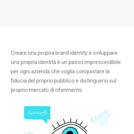
Creare una propria brand identity e sviluppare
una propria identità è un passo imprescindibile
per ogni azienda che voglia conquistare la
fiducia del proprio pubblico e distinguersi sul
proprio mercato di riferimento.