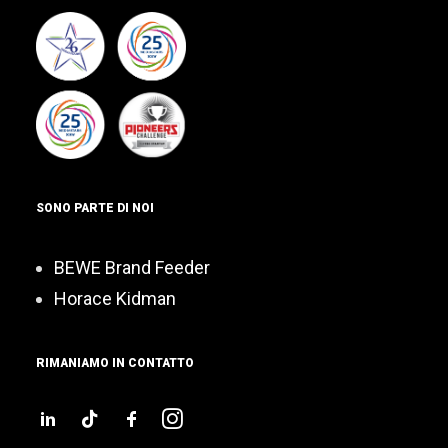
SONO PARTE DI NOI
BEWE Brand Feeder
Horace Kidman
RIMANIAMO IN CONTATTO